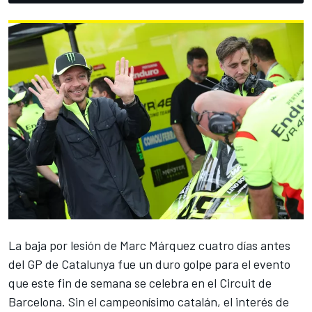
La baja por lesión de
Marc Márquez
cuatro días antes
del GP de Catalunya fue un duro golpe para el evento
que este fin de semana se celebra en el Circuit de
Barcelona. Sin el campeonísimo catalán, el interés de