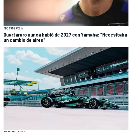
MOTOGP
2 h
Quartararo nunca habló de 2027 con Yamaha: "Necesitaba
un cambio de aires"