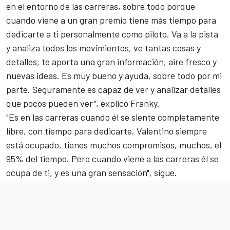
en el entorno de las carreras, sobre todo porque
cuando viene a un gran premio tiene más tiempo para
dedicarte a ti personalmente como piloto. Va a la pista
y analiza todos los movimientos, ve tantas cosas y
detalles, te aporta una gran información, aire fresco y
nuevas ideas. Es muy bueno y ayuda, sobre todo por mi
parte. Seguramente es capaz de ver y analizar detalles
que pocos pueden ver", explicó Franky.
"Es en las carreras cuando él se siente completamente
libre, con tiempo para dedicarte. Valentino siempre
está ocupado, tienes muchos compromisos, muchos, el
95% del tiempo. Pero cuando viene a las carreras él se
ocupa de ti, y es una gran sensación", sigue.