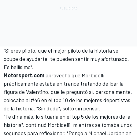
"Si eres piloto, que el mejor piloto de la historia se
ocupe de ayudarte, te pueden sentir muy afortunado.
Es bellísimo".
Motorsport.com
aprovechó que Morbidelli
prácticamente estaba en trance tratando de loar la
figura de Valentino, que le preguntó si, personalmente,
colocaba al #46 en el top 10 de los mejores deportistas
de la historia. "Sin duda", soltó sin pensar.
"Te diría más, lo situaría en el top 5 de los mejores de la
historia", continuó Morbidelli, mientras se tomaba unos
segundos para reflexionar. "Pongo a Michael Jordan en