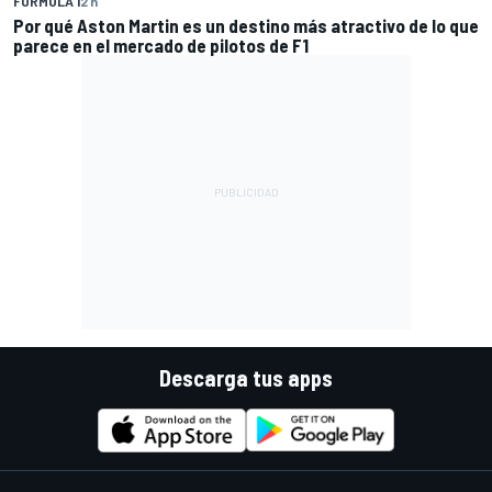
FÓRMULA 1
2 h
Por qué Aston Martin es un destino más atractivo de lo que
parece en el mercado de pilotos de F1
Descarga tus apps