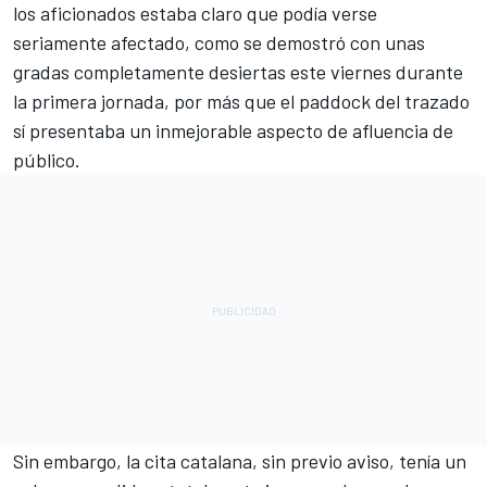
los aficionados estaba claro que podía verse
seriamente afectado, como se demostró con unas
gradas completamente desiertas este viernes durante
la primera jornada, por más que el paddock del trazado
sí presentaba un inmejorable aspecto de afluencia de
público.
Sin embargo, la cita catalana, sin previo aviso, tenía un