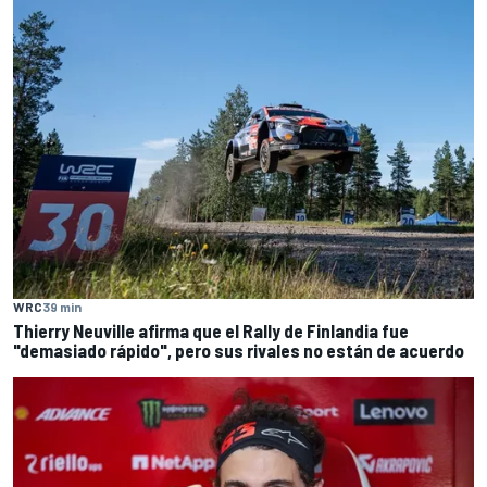
WRC
39 min
Thierry Neuville afirma que el Rally de Finlandia fue
"demasiado rápido", pero sus rivales no están de acuerdo