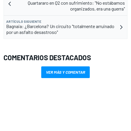
Quartararo en Q2 con sufrimiento: "No estábamos
organizados, era una guerra"
ARTÍCULO SIGUIENTE
Bagnaia: ¿Barcelona? Un circuito "totalmente arruinado
por un asfalto desastroso"
COMENTARIOS DESTACADOS
VER MÁS Y COMENTAR