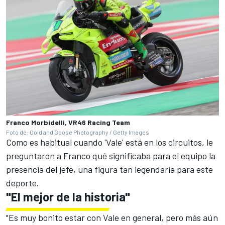
Franco Morbidelli, VR46 Racing Team
Foto de: Gold and Goose Photography / Getty Images
Como es habitual cuando 'Vale' está en los circuitos, le
preguntaron a Franco qué significaba para el equipo la
presencia del jefe, una figura tan legendaria para este
deporte.
"El mejor de la historia"
"Es muy bonito estar con Vale en general, pero más aún