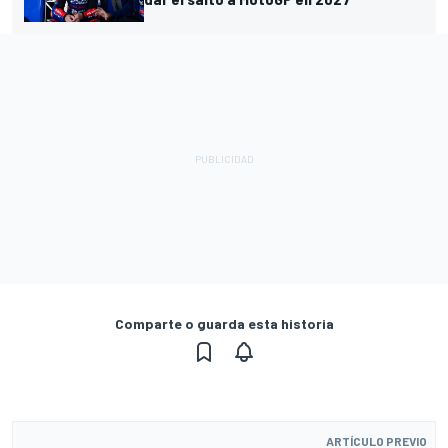
Comparte o guarda esta historia
ARTÍCULO PREVIO