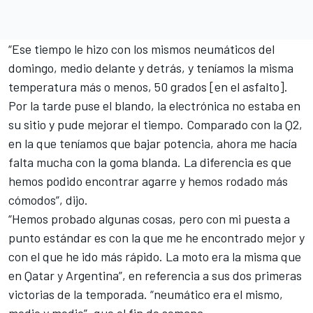
“Ese tiempo le hizo con los mismos neumáticos del
domingo, medio delante y detrás, y teníamos la misma
temperatura más o menos, 50 grados [en el asfalto].
Por la tarde puse el blando, la electrónica no estaba en
su sitio y pude mejorar el tiempo. Comparado con la Q2,
en la que teníamos que bajar potencia, ahora me hacía
falta mucha con la goma blanda. La diferencia es que
hemos podido encontrar agarre y hemos rodado más
cómodos”, dijo.
“Hemos probado algunas cosas, pero con mi puesta a
punto estándar es con la que me he encontrado mejor y
con el que he ido más rápido. La moto era la misma que
en Qatar y Argentina”, en referencia a sus dos primeras
victorias de la temporada. “neumático era el mismo,