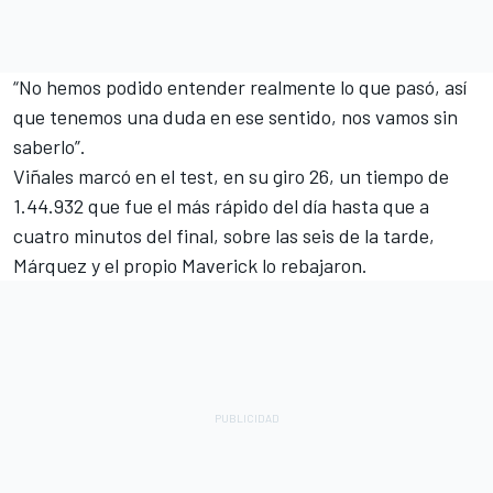
“No hemos podido entender realmente lo que pasó, así
que tenemos una duda en ese sentido, nos vamos sin
saberlo”.
Viñales marcó en el test, en su giro 26, un tiempo de
1.44.932 que fue el más rápido del día hasta que a
cuatro minutos del final, sobre las seis de la tarde,
Márquez y el propio Maverick lo rebajaron.