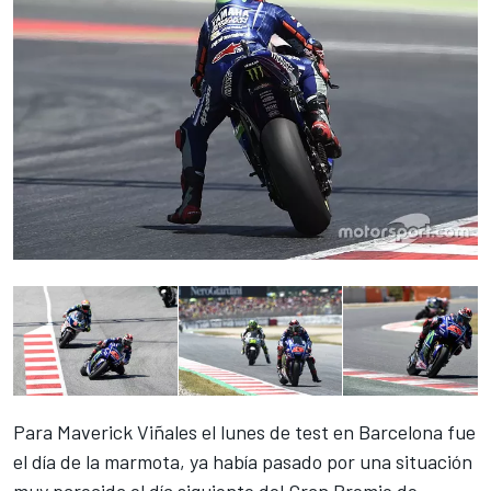
Para Maverick Viñales el
lunes de test en Barcelona
fue
el día de la marmota, ya había pasado por una situación