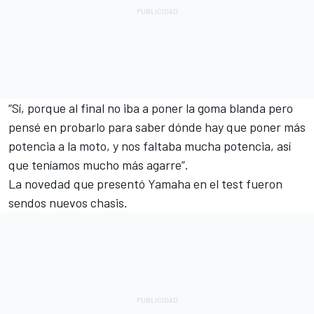
“Sí, porque al final no iba a poner la goma blanda pero
pensé en probarlo para saber dónde hay que poner más
potencia a la moto, y nos faltaba mucha potencia, así
que teníamos mucho más agarre”.
La novedad que presentó Yamaha en el test fueron
sendos nuevos chasis.