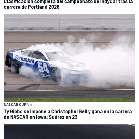
Clasificación completa del campeonato de IndyCar tras la
carrera de Portland 2026
NASCAR CUP
4 h
Ty Gibbs se impone a Christopher Bell y gana en la carrera
de NASCAR en Iowa; Suárez en 23