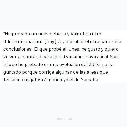
“He probado un nuevo chasis y Valentino otro
diferente, mañana [hoy] voy a probar el otro para sacar
conclusiones. El que probé el lunes me gustó y quiero
volver a montarlo para ver si sacamos cosas positivas.
El que he probado es una evolución del 2017, me ha
gustado porque corrige algunas de las áreas que
teníamos negativas”, concluyó el de Yamaha.