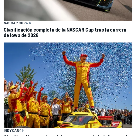
NASCAR CUP
4 h
Clasificación completa de la NASCAR Cup tras la carrera
de Iowa de 2026
INDYCAR
4 h