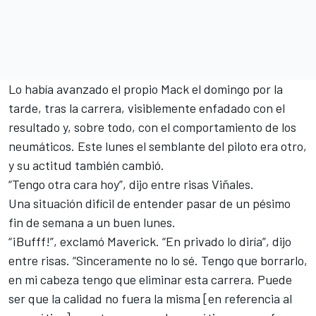
Lo había avanzado el propio Mack el domingo por la
tarde, tras la carrera, visiblemente enfadado con el
resultado y, sobre todo, con el comportamiento de los
neumáticos. Este lunes el semblante del piloto era otro,
y su actitud también cambió.
“Tengo otra cara hoy”,
dijo entre risas Viñales
.
Una situación difícil de entender pasar de un pésimo
fin de semana a un buen lunes.
“¡Bufff!”, exclamó Maverick. “En privado lo diría”, dijo
entre risas. “Sinceramente no lo sé. Tengo que borrarlo,
en mi cabeza tengo que eliminar esta carrera. Puede
ser que la calidad no fuera la misma [en referencia al