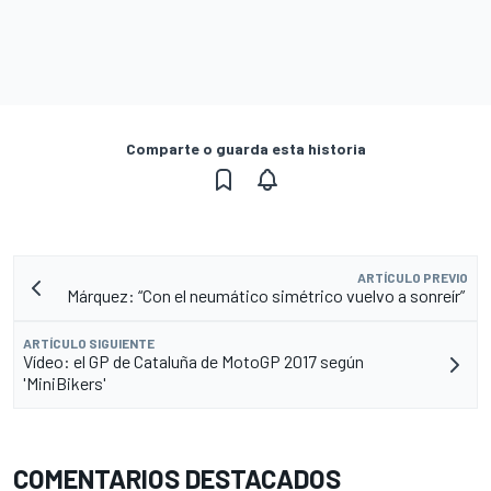
Comparte o guarda esta historia
ARTÍCULO PREVIO
Márquez: “Con el neumático simétrico vuelvo a sonreír”
ARTÍCULO SIGUIENTE
Vídeo: el GP de Cataluña de MotoGP 2017 según
'MiniBikers'
COMENTARIOS DESTACADOS