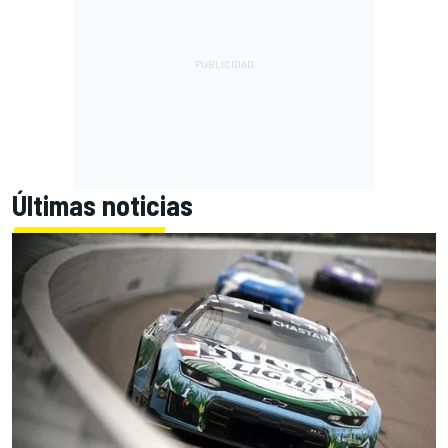
Últimas noticias