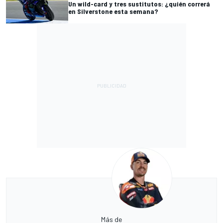
Un wild-card y tres sustitutos: ¿quién correrá
en Silverstone esta semana?
Más de