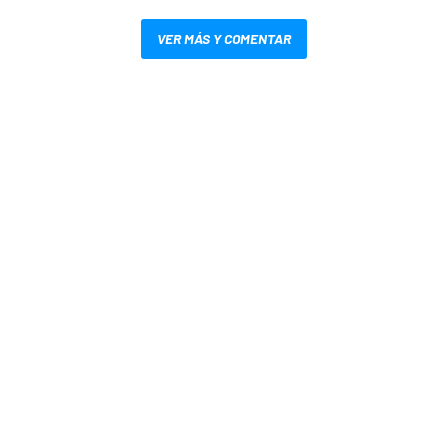
VER MÁS Y COMENTAR