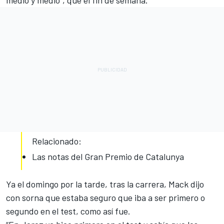
medio y medio”, que el fin de semana.
Relacionado:
Las notas del Gran Premio de Catalunya
Ya el domingo por la tarde, tras la carrera, Mack dijo
con sorna que estaba seguro que iba a ser primero o
segundo en el test, como así fue.