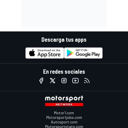
Descarga tus apps
En redes sociales
Motor1.com
Motorsportjobs.com
Autosport.com
Motorsportstats.com