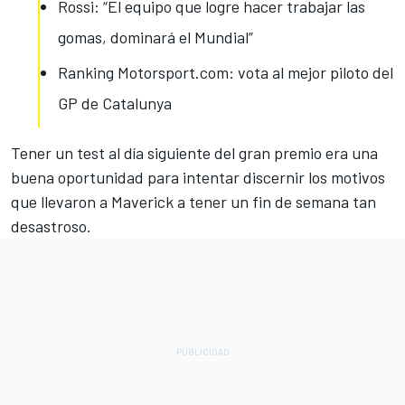
Rossi: “El equipo que logre hacer trabajar las
gomas, dominará el Mundial”
Ranking Motorsport.com: vota al mejor piloto del
GP de Catalunya
Tener un test al día siguiente del gran premio era una
buena oportunidad para intentar discernir los motivos
que llevaron a Maverick a tener un fin de semana tan
desastroso.