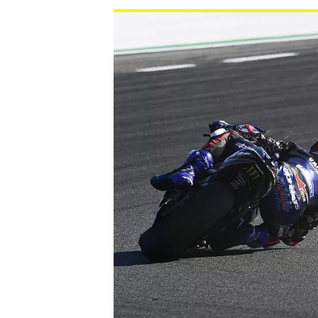
NASCAR CUP