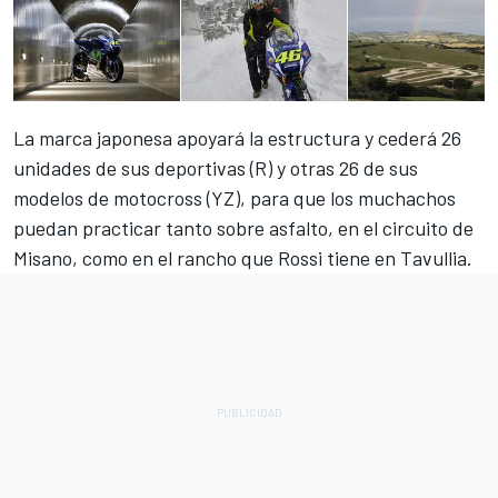
La marca japonesa apoyará la estructura y cederá 26
unidades de sus deportivas (R) y otras 26 de sus
modelos de motocross (YZ), para que los muchachos
puedan practicar tanto sobre asfalto, en el circuito de
Misano, como en el rancho que Rossi tiene en Tavullia.