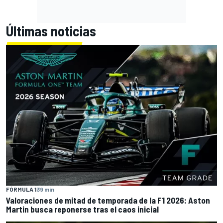
Últimas noticias
FÓRMULA 1
39 min
Valoraciones de mitad de temporada de la F1 2026: Aston
Martin busca reponerse tras el caos inicial