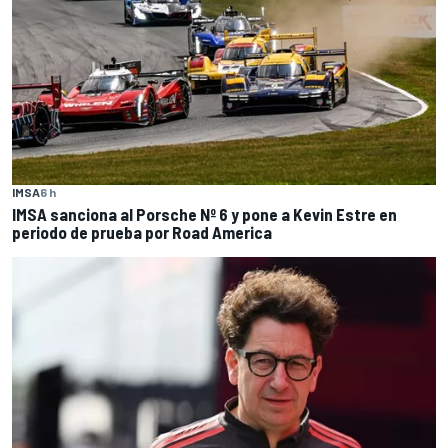
IMSA
6 h
IMSA sanciona al Porsche Nº 6 y pone a Kevin Estre en
periodo de prueba por Road America