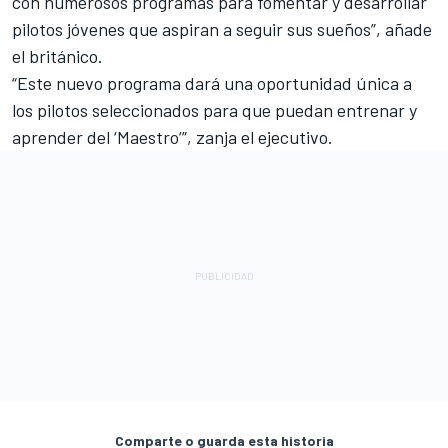
con numerosos programas para fomentar y desarrollar
pilotos jóvenes que aspiran a seguir sus sueños”, añade
el británico.
“Este nuevo programa dará una oportunidad única a
los pilotos seleccionados para que puedan entrenar y
aprender del ‘Maestro’”, zanja el ejecutivo.
Comparte o guarda esta historia