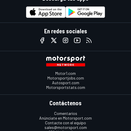
En redes sociales
Motor1.com
Motorsportjobs.com
Autosport.com
Motorsportstats.com
Contáctenos
Comentarios
Anúnciate en Motorsport.com
Contacte con el equipo
sales@motorsport.com