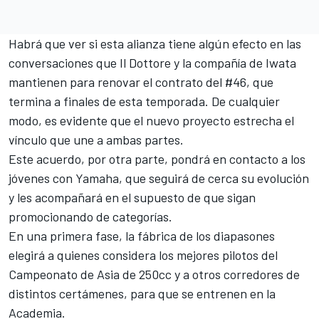
Habrá que ver si esta alianza tiene algún efecto en las
conversaciones que Il Dottore y la compañía de Iwata
mantienen para renovar el contrato del #46, que
termina a finales de esta temporada. De cualquier
modo, es evidente que el nuevo proyecto estrecha el
vínculo que une a ambas partes.
Este acuerdo, por otra parte, pondrá en contacto a los
jóvenes con Yamaha, que seguirá de cerca su evolución
y les acompañará en el supuesto de que sigan
promocionando de categorías.
En una primera fase, la fábrica de los diapasones
elegirá a quienes considera los mejores pilotos del
Campeonato de Asia de 250cc y a otros corredores de
distintos certámenes, para que se entrenen en la
Academia.