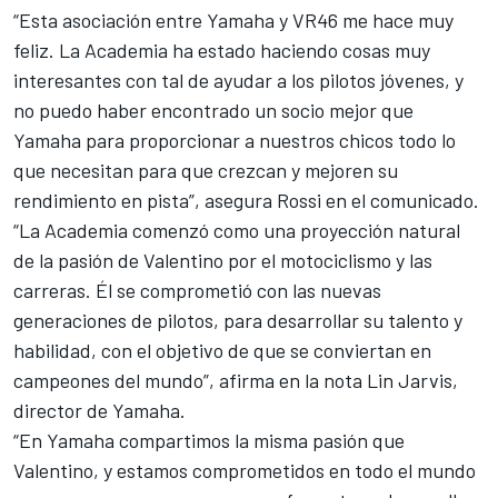
“Esta asociación entre Yamaha y VR46 me hace muy
feliz. La Academia ha estado haciendo cosas muy
interesantes con tal de ayudar a los pilotos jóvenes, y
no puedo haber encontrado un socio mejor que
Yamaha para proporcionar a nuestros chicos todo lo
que necesitan para que crezcan y mejoren su
rendimiento en pista”, asegura Rossi en el comunicado.
“La Academia comenzó como una proyección natural
de la pasión de Valentino por el motociclismo y las
carreras. Él se comprometió con las nuevas
generaciones de pilotos, para desarrollar su talento y
habilidad, con el objetivo de que se conviertan en
campeones del mundo”, afirma en la nota Lin Jarvis,
director de Yamaha.
“En Yamaha compartimos la misma pasión que
Valentino, y estamos comprometidos en todo el mundo