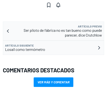
ARTÍCULO PREVIO
Ser piloto de fábrica no es tan bueno como puede
parecer, dice Crutchlow
ARTÍCULO SIGUIENTE
Losail como termómetro
COMENTARIOS DESTACADOS
VER MÁS Y COMENTAR