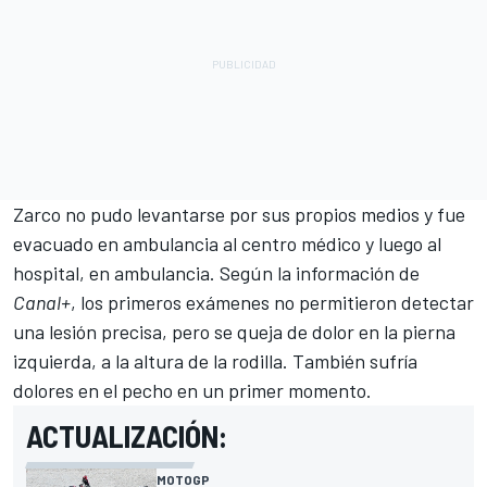
Zarco no pudo levantarse por sus propios medios y fue
evacuado en ambulancia al centro médico y luego al
hospital, en ambulancia. Según la información de
Canal+
, los primeros exámenes no permitieron detectar
una lesión precisa, pero se queja de dolor en la pierna
izquierda, a la altura de la rodilla. También sufría
dolores en el pecho en un primer momento.
ACTUALIZACIÓN:
MOTOGP