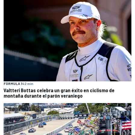
FÓRMULA 1
42 min
Valtteri Bottas celebra un gran éxito en ciclismo de
montaña durante el parón veraniego