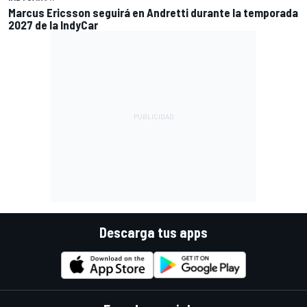
Marcus Ericsson seguirá en Andretti durante la temporada
2027 de la IndyCar
Descarga tus apps