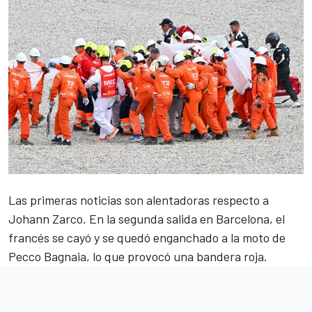
Las primeras noticias son alentadoras respecto a
Johann Zarco
. En la segunda salida en Barcelona, el
francés se cayó y se quedó enganchado a la moto de
Pecco Bagnaia
, lo que provocó una bandera roja.