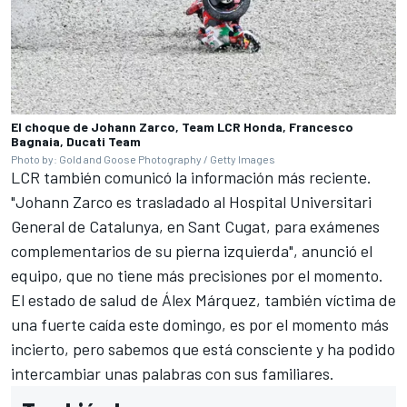
El choque de Johann Zarco, Team LCR Honda, Francesco
Bagnaia, Ducati Team
Photo by: Gold and Goose Photography / Getty Images
LCR también comunicó la información más reciente.
"Johann Zarco es trasladado al Hospital Universitari
General de Catalunya, en Sant Cugat, para exámenes
complementarios de su pierna izquierda", anunció el
equipo, que no tiene más precisiones por el momento.
El estado de salud de
Álex Márquez
, también víctima de
una fuerte caída este domingo, es por el momento más
incierto, pero sabemos que está consciente y ha podido
intercambiar unas palabras con sus familiares.