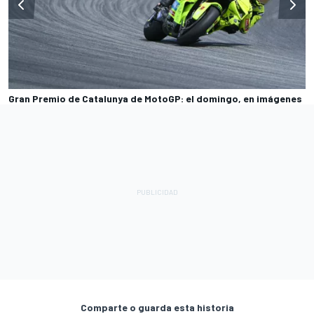
Gran Premio de Catalunya de MotoGP: el domingo, en imágenes
Comparte o guarda esta historia