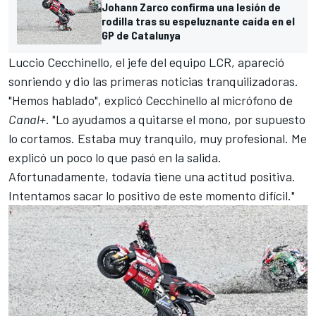
Johann Zarco confirma una lesión de
rodilla tras su espeluznante caída en el
GP de Catalunya
Luccio Cecchinello, el jefe del equipo
LCR
, apareció
sonriendo y dio las primeras noticias tranquilizadoras.
"Hemos hablado", explicó Cecchinello al micrófono de
Canal+
. "Lo ayudamos a quitarse el mono, por supuesto
lo cortamos. Estaba muy tranquilo, muy profesional. Me
explicó un poco lo que pasó en la salida.
Afortunadamente, todavía tiene una actitud positiva.
Intentamos sacar lo positivo de este momento difícil."