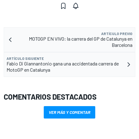
ARTÍCULO PREVIO
MOTOGP EN VIVO: la carrera del GP de Catalunya en
Barcelona
ARTÍCULO SIGUIENTE
Fabio Di Giannantonio gana una accidentada carrera de
MotoGP en Catalunya
COMENTARIOS DESTACADOS
VER MÁS Y COMENTAR