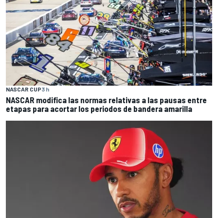
NASCAR CUP
3 h
NASCAR modifica las normas relativas a las pausas entre
etapas para acortar los periodos de bandera amarilla