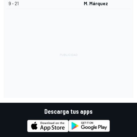
9 - 21
M. Márquez
Descarga tus apps