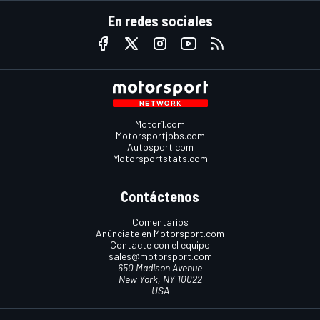
En redes sociales
Motor1.com
Motorsportjobs.com
Autosport.com
Motorsportstats.com
Contáctenos
Comentarios
Anúnciate en Motorsport.com
Contacte con el equipo
sales@motorsport.com
650 Madison Avenue
New York, NY 10022
USA