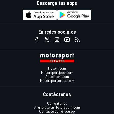
Descarga tus apps
En redes sociales
Motor1.com
Motorsportjobs.com
Autosport.com
Motorsportstats.com
Contáctenos
Comentarios
Anúnciate en Motorsport.com
Contacte con el equipo