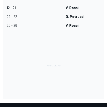
12 - 21
V. Rossi
22 - 22
D. Petrucci
23 - 26
V. Rossi