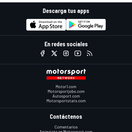
Descarga tus apps
En redes sociales
Motor1.com
Motorsportjobs.com
Autosport.com
Motorsportstats.com
Contáctenos
Comentarios
Anúnciate en Motorsport.com