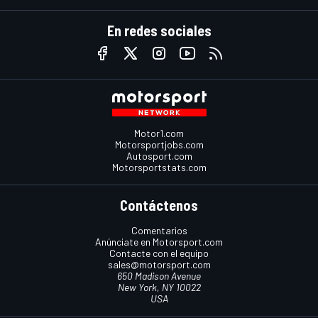
En redes sociales
Motor1.com
Motorsportjobs.com
Autosport.com
Motorsportstats.com
Contáctenos
Comentarios
Anúnciate en Motorsport.com
Contacte con el equipo
sales@motorsport.com
650 Madison Avenue
New York, NY 10022
USA