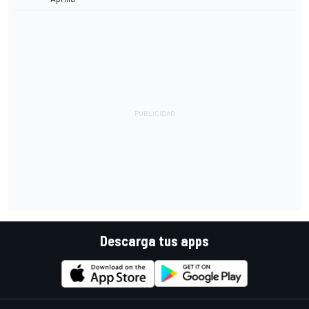
Descarga tus apps