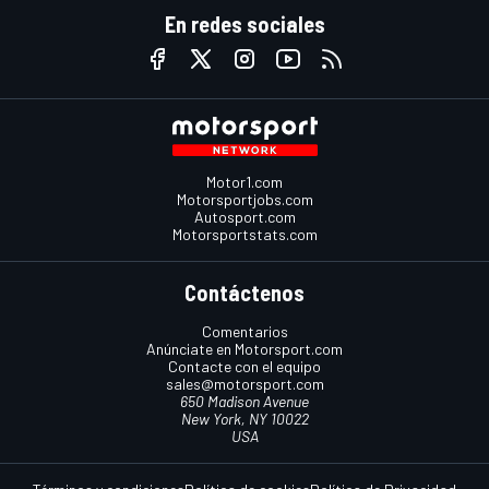
En redes sociales
Motor1.com
Motorsportjobs.com
Autosport.com
Motorsportstats.com
Contáctenos
Comentarios
Anúnciate en Motorsport.com
Contacte con el equipo
sales@motorsport.com
650 Madison Avenue
New York, NY 10022
USA