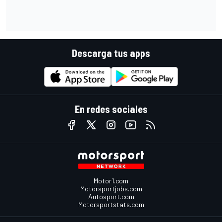
Descarga tus apps
En redes sociales
Motor1.com
Motorsportjobs.com
Autosport.com
Motorsportstats.com