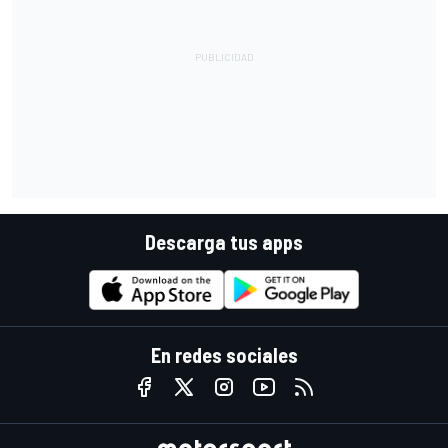
Descarga tus apps
En redes sociales