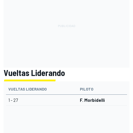
Vueltas Liderando
VUELTAS LIDERANDO
PILOTO
1 - 27
F. Morbidelli