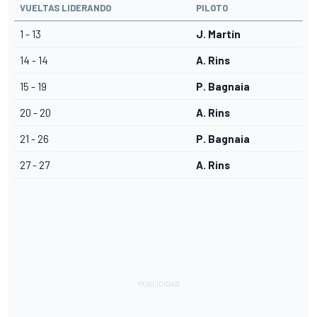
VUELTAS LIDERANDO
PILOTO
1 - 13
J. Martín
14 - 14
A. Rins
15 - 19
P. Bagnaia
20 - 20
A. Rins
21 - 26
P. Bagnaia
27 - 27
A. Rins