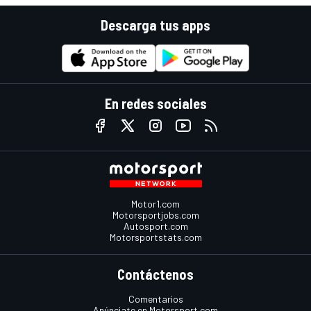
Descarga tus apps
En redes sociales
Motor1.com
Motorsportjobs.com
Autosport.com
Motorsportstats.com
Contáctenos
Comentarios
Anúnciate en Motorsport.com