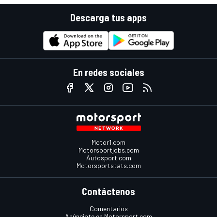
Descarga tus apps
En redes sociales
Motor1.com
Motorsportjobs.com
Autosport.com
Motorsportstats.com
Contáctenos
Comentarios
Anúnciate en Motorsport.com