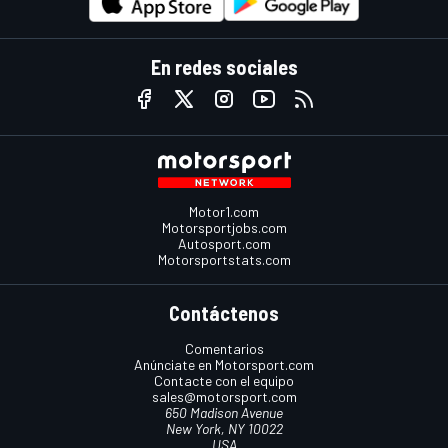
En redes sociales
Motor1.com
Motorsportjobs.com
Autosport.com
Motorsportstats.com
Contáctenos
Comentarios
Anúnciate en Motorsport.com
Contacte con el equipo
sales@motorsport.com
650 Madison Avenue
New York, NY 10022
USA