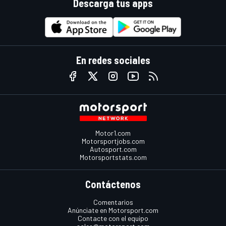
Descarga tus apps
En redes sociales
Motor1.com
Motorsportjobs.com
Autosport.com
Motorsportstats.com
Contáctenos
Comentarios
Anúnciate en Motorsport.com
Contacte con el equipo