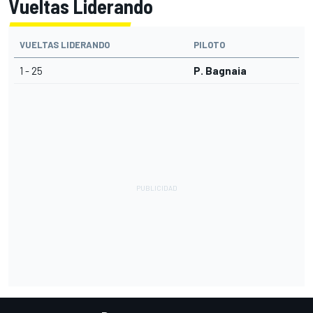
Vueltas Liderando
VUELTAS LIDERANDO
PILOTO
1 - 25
P. Bagnaia