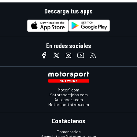
Descarga tus apps
En redes sociales
Motor1.com
Motorsportjobs.com
Autosport.com
Motorsportstats.com
Contáctenos
Comentarios
Anúnciate en Motorsport.com