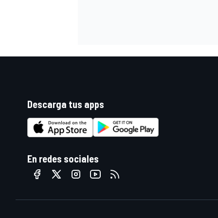
Descarga tus apps
MÁS CATEGORÍAS
En redes sociales