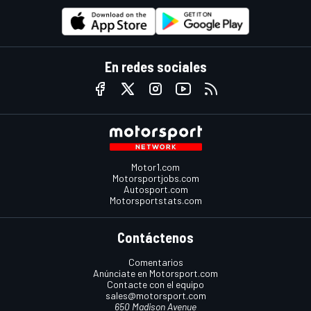
En redes sociales
Motor1.com
Motorsportjobs.com
Autosport.com
Motorsportstats.com
Contáctenos
Comentarios
Anúnciate en Motorsport.com
Contacte con el equipo
sales@motorsport.com
650 Madison Avenue