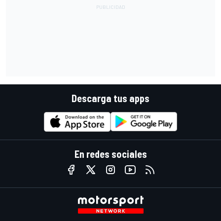
Descarga tus apps
En redes sociales