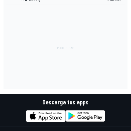
Descarga tus apps