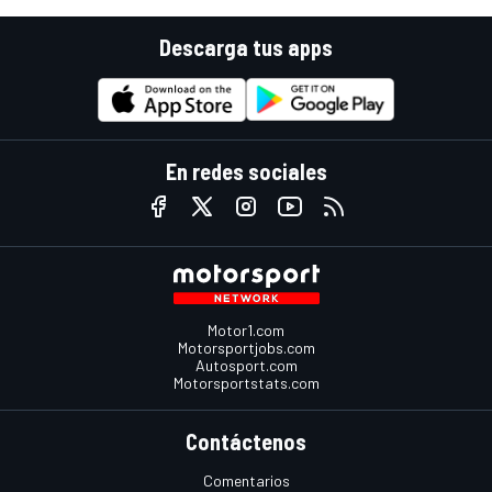
Descarga tus apps
En redes sociales
Motor1.com
Motorsportjobs.com
Autosport.com
Motorsportstats.com
Contáctenos
Comentarios