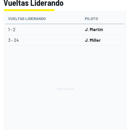
Vueltas Liderando
VUELTAS LIDERANDO
PILOTO
1 - 2
J. Martín
3 - 24
J. Miller