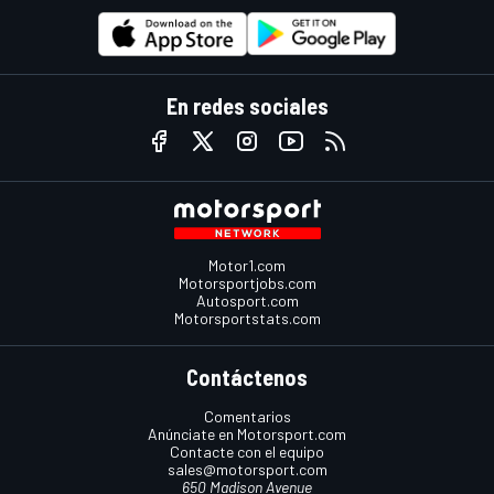
En redes sociales
Motor1.com
Motorsportjobs.com
Autosport.com
Motorsportstats.com
Contáctenos
Comentarios
Anúnciate en Motorsport.com
Contacte con el equipo
sales@motorsport.com
650 Madison Avenue