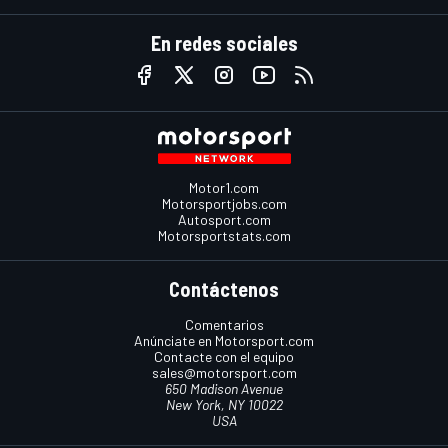
En redes sociales
Motor1.com
Motorsportjobs.com
Autosport.com
Motorsportstats.com
Contáctenos
Comentarios
Anúnciate en Motorsport.com
Contacte con el equipo
sales@motorsport.com
650 Madison Avenue
New York, NY 10022
USA