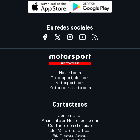
En redes sociales
Motor1.com
Motorsportjobs.com
Autosport.com
Motorsportstats.com
Contáctenos
Comentarios
Anúnciate en Motorsport.com
Contacte con el equipo
sales@motorsport.com
650 Madison Avenue