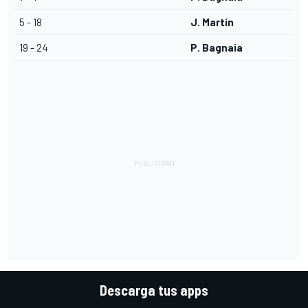
5 - 18
J. Martín
19 - 24
P. Bagnaia
Descarga tus apps