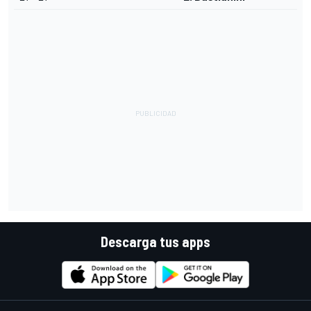
Descarga tus apps