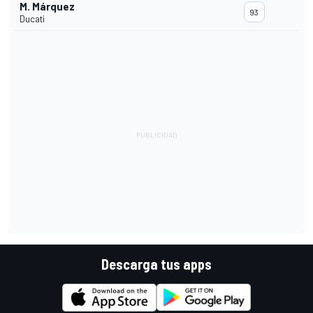
M. Márquez
93
Ducati
Descarga tus apps