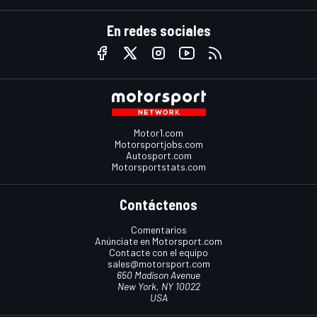
En redes sociales
Motor1.com
Motorsportjobs.com
Autosport.com
Motorsportstats.com
Contáctenos
Comentarios
Anúnciate en Motorsport.com
Contacte con el equipo
sales@motorsport.com
650 Madison Avenue
New York, NY 10022
USA