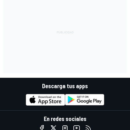
Descarga tus apps
En redes sociales