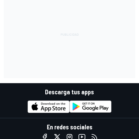
Descarga tus apps
En redes sociales