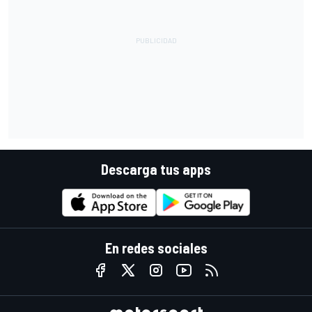
Descarga tus apps
En redes sociales