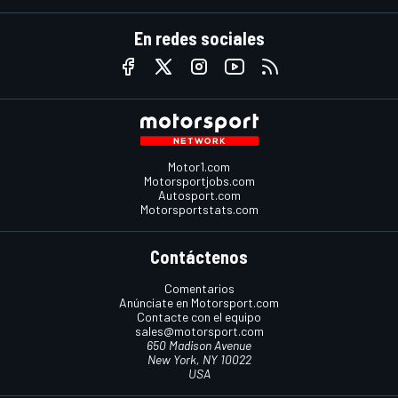
En redes sociales
Motor1.com
Motorsportjobs.com
Autosport.com
Motorsportstats.com
Contáctenos
Comentarios
Anúnciate en Motorsport.com
Contacte con el equipo
sales@motorsport.com
650 Madison Avenue
New York, NY 10022
USA