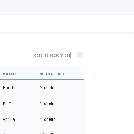
Todas las estadísticas
MOTOR
NEUMÁTICOS
Honda
Michelin
KTM
Michelin
Aprilia
Michelin