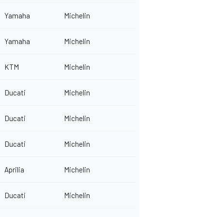
Yamaha
Michelin
Yamaha
Michelin
KTM
Michelin
Ducati
Michelin
Ducati
Michelin
Ducati
Michelin
Aprilia
Michelin
Ducati
Michelin