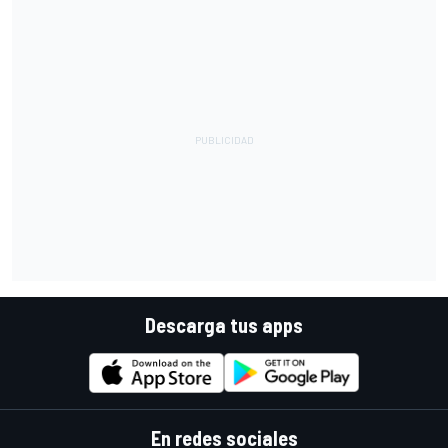
Descarga tus apps
En redes sociales