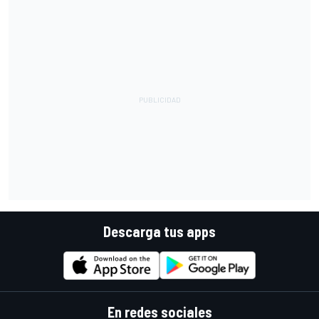
Descarga tus apps
En redes sociales