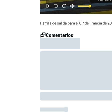
Parrilla de salida para el GP de Francia de 2
Comentarios
NASCAR CUP