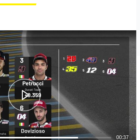
00:37