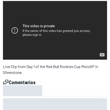
Live Clip from Day 1 of the Red Bull Rookies Cup MotoGP in
Silverstone.
Comentarios