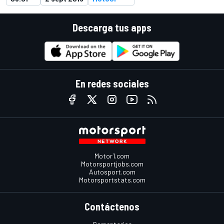
Descarga tus apps
En redes sociales
Motor1.com
Motorsportjobs.com
Autosport.com
Motorsportstats.com
Contáctenos