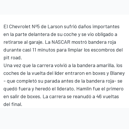
El Chevrolet Nº5 de Larson sufrió daños importantes
en la parte delantera de su coche y se vio obligado a
retirarse al garaje. La NASCAR mostró bandera roja
durante casi 11 minutos para limpiar los escombros del
pit road.
Una vez que la carrera volvió a la bandera amarilla, los
coches de la vuelta del líder entraron en boxes y Blaney
- que completó su parada antes de la bandera roja- se
quedó fuera y heredó el liderato. Hamlin fue el primero
en salir de boxes. La carrera se reanudó a 46 vueltas
del final.