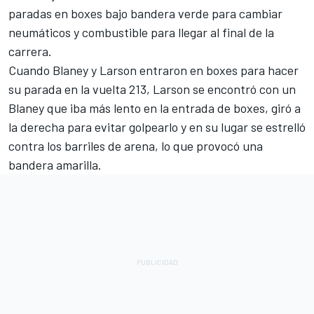
paradas en boxes bajo bandera verde para cambiar
neumáticos y combustible para llegar al final de la
carrera.
Cuando Blaney y Larson entraron en boxes para hacer
su parada en la vuelta 213, Larson se encontró con un
Blaney que iba más lento en la entrada de boxes, giró a
la derecha para evitar golpearlo y en su lugar se estrelló
contra los barriles de arena, lo que provocó una
bandera amarilla.