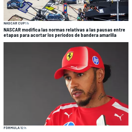
NASCAR CUP
1 h
NASCAR modifica las normas relativas a las pausas entre
etapas para acortar los periodos de bandera amarilla
FÓRMULA 1
2 h