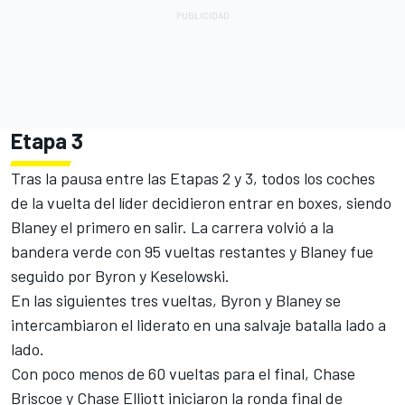
Etapa 3
Tras la pausa entre las Etapas 2 y 3, todos los coches
de la vuelta del líder decidieron entrar en boxes, siendo
Blaney el primero en salir. La carrera volvió a la
bandera verde con 95 vueltas restantes y Blaney fue
seguido por Byron y Keselowski.
En las siguientes tres vueltas, Byron y Blaney se
intercambiaron el liderato en una salvaje batalla lado a
lado.
Con poco menos de 60 vueltas para el final,
Chase
Briscoe
y
Chase Elliott
iniciaron la ronda final de