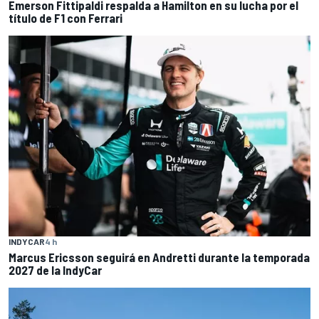
Emerson Fittipaldi respalda a Hamilton en su lucha por el
título de F1 con Ferrari
INDYCAR
4 h
Marcus Ericsson seguirá en Andretti durante la temporada
2027 de la IndyCar