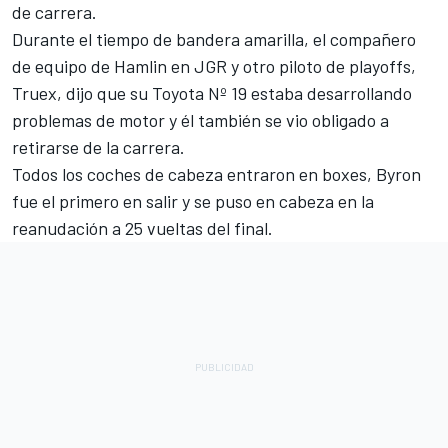
de carrera.
Durante el tiempo de bandera amarilla, el compañero
de equipo de Hamlin en JGR y otro piloto de playoffs,
Truex, dijo que su Toyota Nº 19 estaba desarrollando
problemas de motor y él también se vio obligado a
retirarse de la carrera.
Todos los coches de cabeza entraron en boxes, Byron
fue el primero en salir y se puso en cabeza en la
reanudación a 25 vueltas del final.