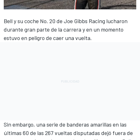
Bell
y su coche No. 20 de
Joe Gibbs Racing
lucharon
durante gran parte de la carrera y en un momento
estuvo en peligro de caer una vuelta.
Sin embargo, una serie de banderas amarillas en las
últimas 60 de las 267 vueltas disputadas dejó fuera de