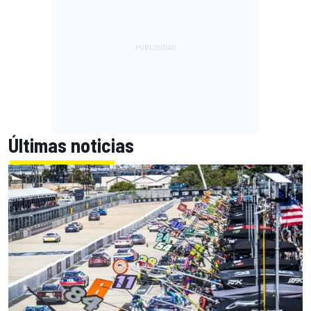
Últimas noticias