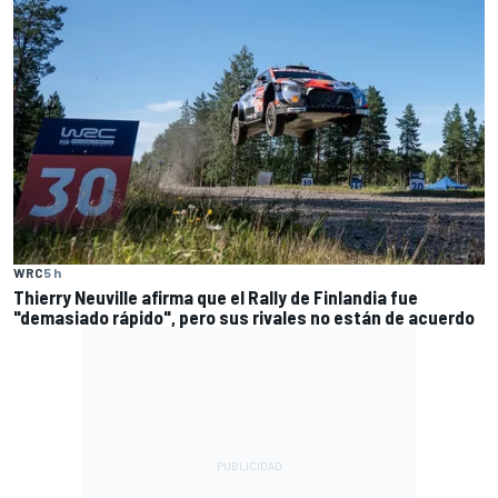
WRC
5 h
Thierry Neuville afirma que el Rally de Finlandia fue
"demasiado rápido", pero sus rivales no están de acuerdo