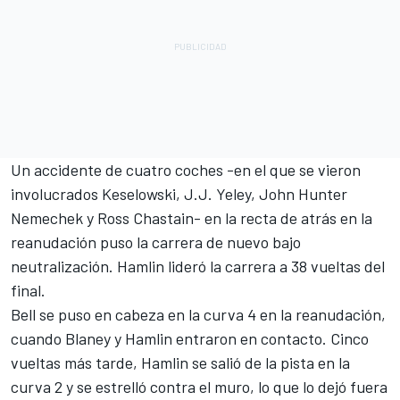
Un accidente de cuatro coches -en el que se vieron
involucrados Keselowski,
J.J. Yeley
,
John Hunter
Nemechek
y
Ross Chastain
- en la recta de atrás en la
reanudación puso la carrera de nuevo bajo
neutralización. Hamlin lideró la carrera a 38 vueltas del
final.
Bell se puso en cabeza en la curva 4 en la reanudación,
cuando Blaney y Hamlin entraron en contacto. Cinco
vueltas más tarde, Hamlin se salió de la pista en la
curva 2 y se estrelló contra el muro, lo que lo dejó fuera