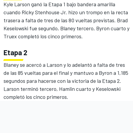
Kyle Larson ganó la Etapa 1 bajo bandera amarilla
cuando
Ricky Stenhouse Jr.
hizo un trompo en la recta
trasera a falta de tres de las 80 vueltas previstas.
Brad
Keselowski
fue segundo, Blaney tercero, Byron cuarto y
Truex completó los cinco primeros.
Etapa 2
Blaney se acercó a Larson y lo adelantó a falta de tres
de las 85 vueltas para el final y mantuvo a Byron a 1,185
segundos para hacerse con la victoria de la Etapa 2.
Larson terminó tercero, Hamlin cuarto y Keselowski
completó los cinco primeros.