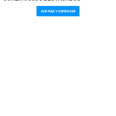
VER MÁS Y COMENTAR