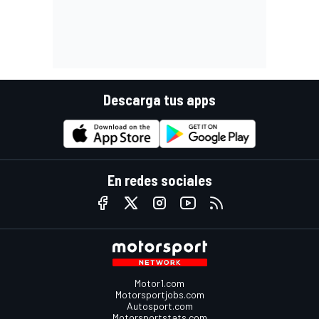
Descarga tus apps
En redes sociales
Motor1.com
Motorsportjobs.com
Autosport.com
Motorsportstats.com