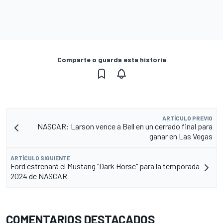
Comparte o guarda esta historia
ARTÍCULO PREVIO
NASCAR: Larson vence a Bell en un cerrado final para
ganar en Las Vegas
ARTÍCULO SIGUIENTE
Ford estrenará el Mustang "Dark Horse" para la temporada
2024 de NASCAR
COMENTARIOS DESTACADOS