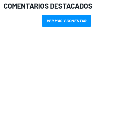
COMENTARIOS DESTACADOS
VER MÁS Y COMENTAR