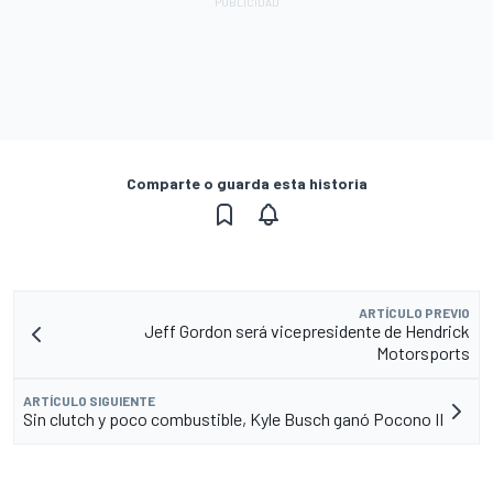
Comparte o guarda esta historia
ARTÍCULO PREVIO
Jeff Gordon será vicepresidente de Hendrick
Motorsports
ARTÍCULO SIGUIENTE
Sin clutch y poco combustible, Kyle Busch ganó Pocono II