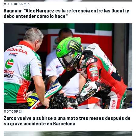
MOTOGP
55 min
Bagnaia: "Alex Marquez es la referencia entre las Ducati y
debo entender cómo lo hace"
MOTOGP
2 h
Zarco vuelve a subirse a una moto tres meses después de
su grave accidente en Barcelona