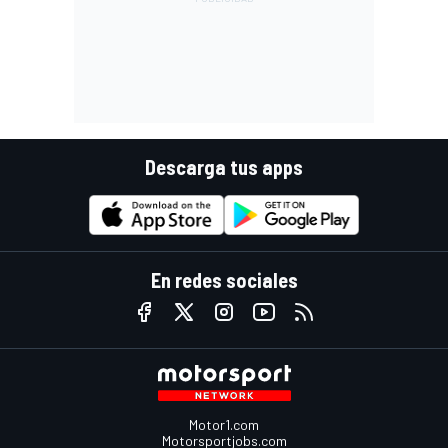
Descarga tus apps
En redes sociales
Motor1.com
Motorsportjobs.com