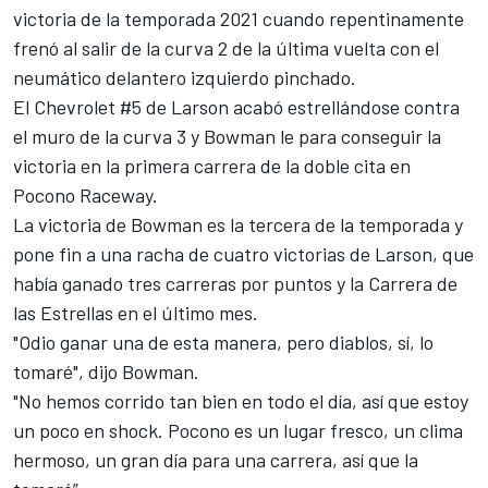
victoria de la temporada 2021 cuando repentinamente
frenó al salir de la curva 2 de la última vuelta con el
neumático delantero izquierdo pinchado.
El Chevrolet #5 de Larson acabó estrellándose contra
el muro de la curva 3 y Bowman le para conseguir la
victoria en la primera carrera de la doble cita en
Pocono Raceway.
La victoria de Bowman es la tercera de la temporada y
pone fin a una racha de cuatro victorias de Larson, que
había ganado tres carreras por puntos y la Carrera de
las Estrellas en el último mes.
"Odio ganar una de esta manera, pero diablos, sí, lo
tomaré", dijo Bowman.
"No hemos corrido tan bien en todo el día, así que estoy
un poco en shock. Pocono es un lugar fresco, un clima
hermoso, un gran día para una carrera, así que la