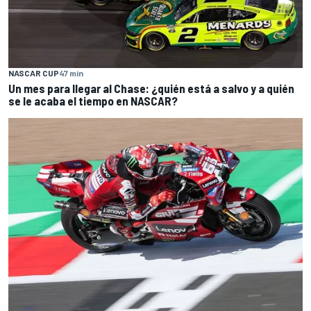
NASCAR CUP
47 min
Un mes para llegar al Chase: ¿quién está a salvo y a quién
se le acaba el tiempo en NASCAR?