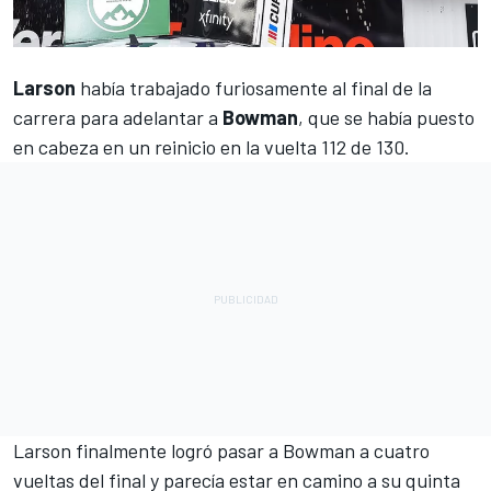
Larson
había trabajado furiosamente al final de la
carrera para adelantar a
Bowman
, que se había puesto
en cabeza en un reinicio en la vuelta 112 de 130.
Larson finalmente logró pasar a Bowman a cuatro
vueltas del final y parecía estar en camino a su quinta