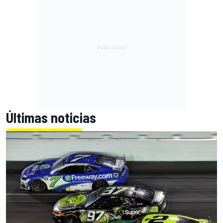
Últimas noticias