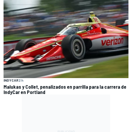
INDYCAR
2 h
Malukas y Collet, penalizados en parrilla para la carrera de
IndyCar en Portland