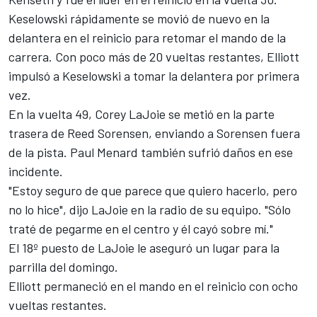
Keselowski rápidamente se movió de nuevo en la
delantera en el reinicio para retomar el mando de la
carrera. Con poco más de 20 vueltas restantes, Elliott
impulsó a Keselowski a tomar la delantera por primera
vez.
En la vuelta 49, Corey LaJoie se metió en la parte
trasera de Reed Sorensen, enviando a Sorensen fuera
de la pista. Paul Menard también sufrió daños en ese
incidente.
"Estoy seguro de que parece que quiero hacerlo, pero
no lo hice", dijo LaJoie en la radio de su equipo. "Sólo
traté de pegarme en el centro y él cayó sobre mí."
El 18º puesto de LaJoie le aseguró un lugar para la
parrilla del domingo.
Elliott permaneció en el mando en el reinicio con ocho
vueltas restantes.