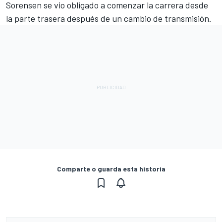
Sorensen se vio obligado a comenzar la carrera desde
la parte trasera después de un cambio de transmisión.
Comparte o guarda esta historia