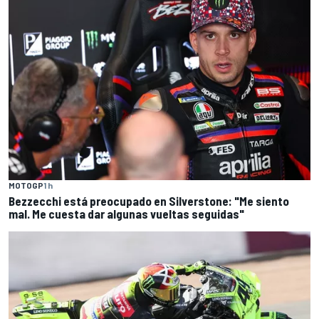
MOTOGP
1 h
Bezzecchi está preocupado en Silverstone: "Me siento
mal. Me cuesta dar algunas vueltas seguidas"