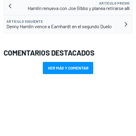
ARTÍCULO PREVIO
Hamlin renueva con Joe Gibbs y planea retirarse allí
ARTÍCULO SIGUIENTE
Denny Hamlin vence a Earnhardt en el segundo Duelo
COMENTARIOS DESTACADOS
VER MÁS Y COMENTAR