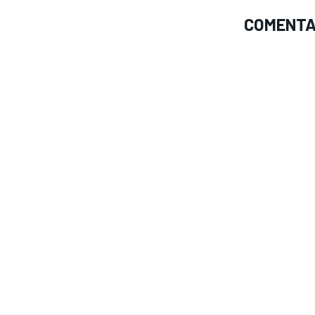
COMENTA