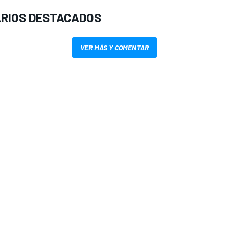
RIOS DESTACADOS
VER MÁS Y COMENTAR