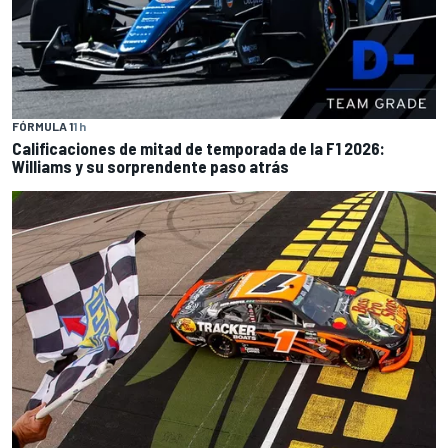
FÓRMULA 1
1 h
Calificaciones de mitad de temporada de la F1 2026:
Williams y su sorprendente paso atrás