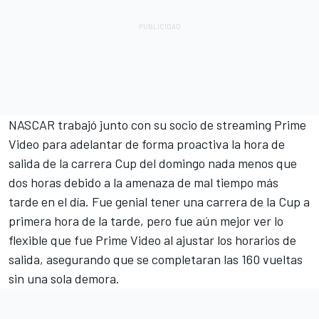
NASCAR trabajó junto con su socio de streaming Prime
Video para adelantar de forma proactiva la hora de
salida de la carrera Cup del domingo nada menos que
dos horas debido a la amenaza de mal tiempo más
tarde en el día. Fue genial tener una carrera de la Cup a
primera hora de la tarde, pero fue aún mejor ver lo
flexible que fue Prime Video al ajustar los horarios de
salida, asegurando que se completaran las 160 vueltas
sin una sola demora.