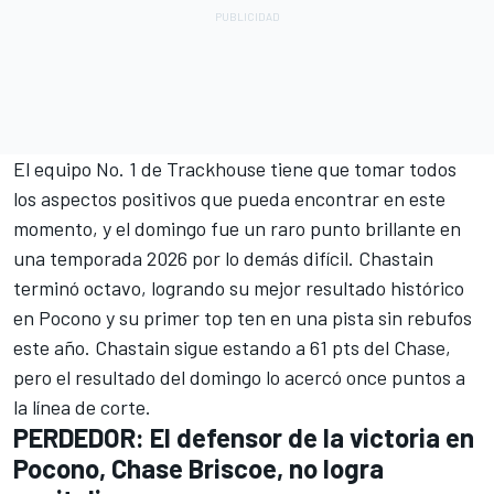
El equipo No. 1 de Trackhouse tiene que tomar todos
los aspectos positivos que pueda encontrar en este
momento, y el domingo fue un raro punto brillante en
una temporada 2026 por lo demás difícil. Chastain
terminó octavo, logrando su mejor resultado histórico
en Pocono y su primer top ten en una pista sin rebufos
este año. Chastain sigue estando a 61 pts del Chase,
pero el resultado del domingo lo acercó once puntos a
la línea de corte.
PERDEDOR: El defensor de la victoria en
Pocono,
Chase Briscoe
, no logra