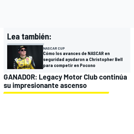
Lea también:
NASCAR CUP
Cómo los avances de NASCAR en
seguridad ayudaron a Christopher Bell
para competir en Pocono
GANADOR: Legacy Motor Club continúa
su impresionante ascenso