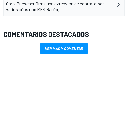
Chris Buescher firma una extensión de contrato por
varios años con RFK Racing
COMENTARIOS DESTACADOS
VER MÁS Y COMENTAR