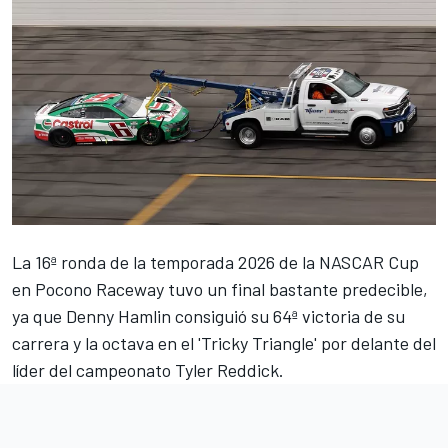
La 16ª ronda de la temporada 2026 de la NASCAR Cup
en Pocono Raceway tuvo un final bastante predecible,
ya que
Denny Hamlin
consiguió su 64ª victoria de su
carrera y la octava en el 'Tricky Triangle' por delante del
líder del campeonato
Tyler Reddick
.