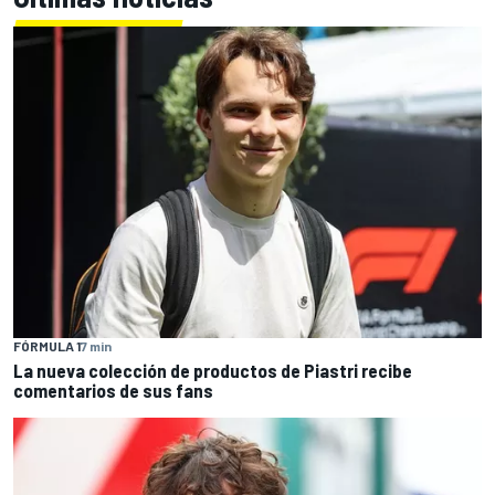
FÓRMULA 1
7 min
La nueva colección de productos de Piastri recibe
comentarios de sus fans