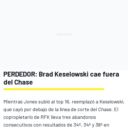
PERDEDOR:
Brad Keselowski
cae fuera
del Chase
Mientras Jones subió al top 16, reemplazó a Keselowski,
que cayó por debajo de la línea de corte del Chase. El
copropietario de RFK lleva tres abandonos
consecutivos con resultados de 34º, 34º y 38º en