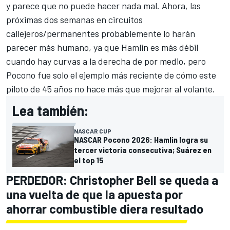
y parece que no puede hacer nada mal. Ahora, las
próximas dos semanas en circuitos
callejeros/permanentes probablemente lo harán
parecer más humano, ya que Hamlin es más débil
cuando hay curvas a la derecha de por medio, pero
Pocono fue solo el ejemplo más reciente de cómo este
piloto de 45 años no hace más que mejorar al volante.
Lea también:
NASCAR CUP
NASCAR Pocono 2026: Hamlin logra su
tercer victoria consecutiva; Suárez en
el top 15
PERDEDOR:
Christopher Bell
se queda a
una vuelta de que la apuesta por
ahorrar combustible diera resultado