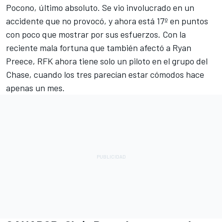
Pocono, último absoluto. Se vio involucrado en un
accidente que no provocó, y ahora está 17º en puntos
con poco que mostrar por sus esfuerzos. Con la
reciente mala fortuna que también afectó a
Ryan
Preece
, RFK ahora tiene solo un piloto en el grupo del
Chase, cuando los tres parecían estar cómodos hace
apenas un mes.