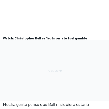
Watch: Christopher Bell reflects on late fuel gamble
Mucha gente pensó que Bell ni siquiera estaría