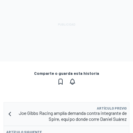
Comparte o guarda esta historia
ARTÍCULO PREVIO
Joe Gibbs Racing amplía demanda contra integrante de
Spire, equipo donde corre Daniel Suárez
ARTÍCULO SIGUIENTE