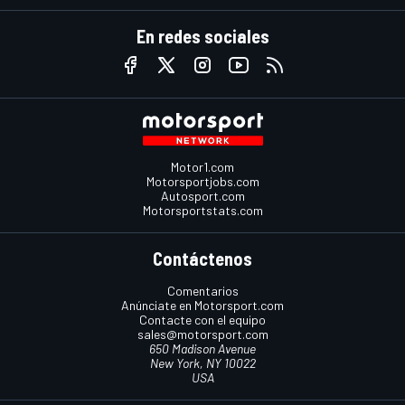
En redes sociales
Motor1.com
Motorsportjobs.com
Autosport.com
Motorsportstats.com
Contáctenos
Comentarios
Anúnciate en Motorsport.com
Contacte con el equipo
sales@motorsport.com
650 Madison Avenue
New York, NY 10022
USA