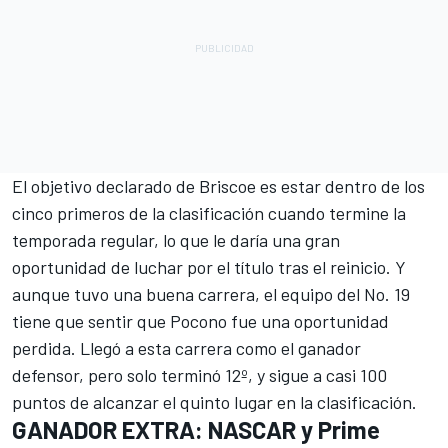
El objetivo declarado de Briscoe es estar dentro de los
cinco primeros de la clasificación cuando termine la
temporada regular, lo que le daría una gran
oportunidad de luchar por el título tras el reinicio. Y
aunque tuvo una buena carrera, el equipo del No. 19
tiene que sentir que Pocono fue una oportunidad
perdida. Llegó a esta carrera como el ganador
defensor, pero solo terminó 12º, y sigue a casi 100
puntos de alcanzar el quinto lugar en la clasificación.
GANADOR EXTRA: NASCAR y Prime