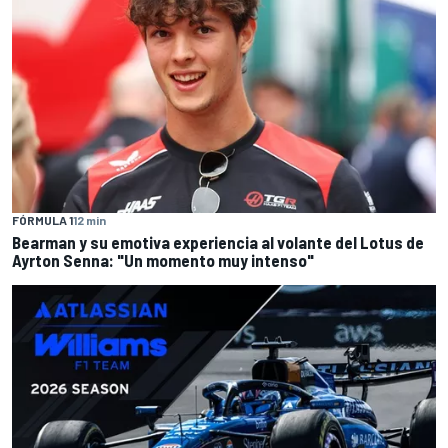
FÓRMULA 1
12 min
Bearman y su emotiva experiencia al volante del Lotus de
Ayrton Senna: "Un momento muy intenso"