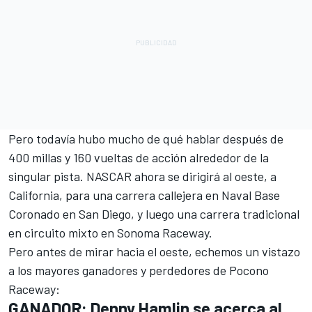
Pero todavía hubo mucho de qué hablar después de
400 millas y 160 vueltas de acción alrededor de la
singular pista. NASCAR ahora se dirigirá al oeste, a
California, para una carrera callejera en Naval Base
Coronado en San Diego, y luego una carrera tradicional
en circuito mixto en Sonoma Raceway.
Pero antes de mirar hacia el oeste, echemos un vistazo
a los mayores ganadores y perdedores de Pocono
Raceway:
GANADOR: Denny Hamlin se acerca al