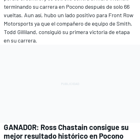
terminando su carrera en Pocono después de solo 66
vueltas. Aun así, hubo un lado positivo para
Front Row
Motorsports
ya que el compañero de equipo de Smith,
Todd Gilliland
, consiguió su primera victoria de etapa
en su carrera.
GANADOR:
Ross Chastain
consigue su
mejor resultado histórico en Pocono