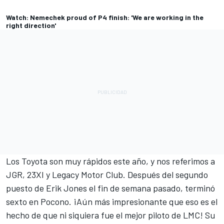
Watch: Nemechek proud of P4 finish: 'We are working in the
right direction'
Los Toyota son muy rápidos este año, y nos referimos a
JGR, 23XI y Legacy Motor Club. Después del segundo
puesto de Erik Jones el fin de semana pasado, terminó
sexto en Pocono. ¡Aún más impresionante que eso es el
hecho de que ni siquiera fue el mejor piloto de LMC! Su