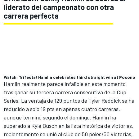
liderato del campeonato con otra
carrera perfecta
Watch: Trifecta! Hamlin celebrates third straight win at Pocono
Hamlin realmente parece infalible en este momento
tras ganar su tercera carrera consecutiva de la Cup
Series.
La ventaja de 129 puntos de Tyler Reddick se ha
reducido a solo 19 pts en apenas cuatro carreras
,
aunque terminó segundo el domingo. Hamlin ha
superado a
Kyle Busch
en la lista histórica de victorias,
recientemente se unió al club de 50 poles/50 victorias,