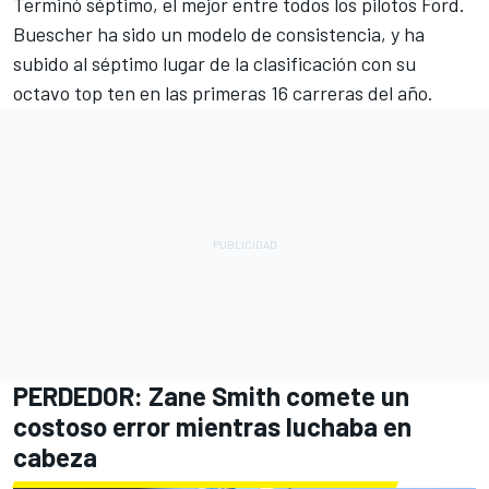
Terminó séptimo, el mejor entre todos los pilotos Ford.
Buescher ha sido un modelo de consistencia, y ha
subido al séptimo lugar de la clasificación con su
octavo top ten en las primeras 16 carreras del año.
PERDEDOR:
Zane Smith
comete un
costoso error mientras luchaba en
cabeza