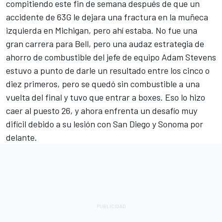
compitiendo este fin de semana después de que
un
accidente de 63G le dejara una fractura en la muñeca
izquierda en Michigan
, pero ahí estaba. No fue una
gran carrera para Bell, pero una audaz estrategia de
ahorro de combustible del jefe de equipo Adam Stevens
estuvo a punto de darle un resultado entre los cinco o
diez primeros, pero se quedó sin combustible a una
vuelta del final y tuvo que entrar a boxes. Eso lo hizo
caer al puesto 26, y ahora enfrenta un desafío muy
difícil debido a su lesión con San Diego y Sonoma por
delante.