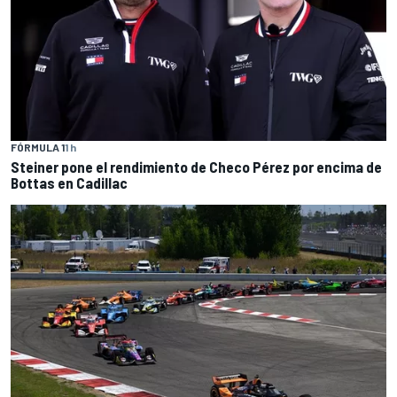
FÓRMULA 1
1 h
Steiner pone el rendimiento de Checo Pérez por encima de
Bottas en Cadillac