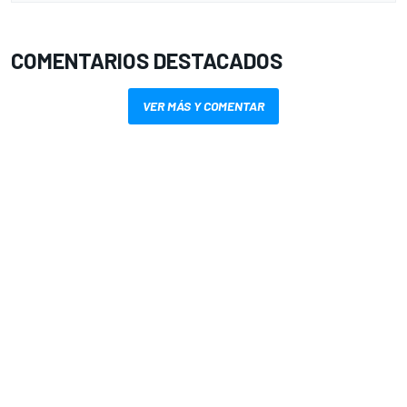
COMENTARIOS DESTACADOS
VER MÁS Y COMENTAR