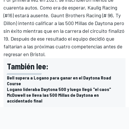
cuarenta autos. Como era de esperar, Kaulig Racing
(#16) estará ausente. Gaunt Brothers Racing (# 96, Ty
Dillon) intentó calificar a las 500 Millas de Daytona pero
sin éxito mientras que en la carrera del circuito finalizó
19. Después de ese resultado el equipo decidió que
faltarían a las próximas cuatro competencias antes de
regresar en Bristol.
También lee:
Bell supera a Logano para ganar en el Daytona Road
Course
Logano lideraba Daytona 500 y luego llegó "el caos"
McDowell se lleva las 500 Millas de Daytona en
accidentado final