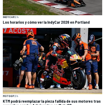
INDYCAR
2 h
Los horarios y cómo ver la IndyCar 2026 en Portland
MOTOGP
2 h
KTM podrá reemplazar la pieza fallida de sus motores tras