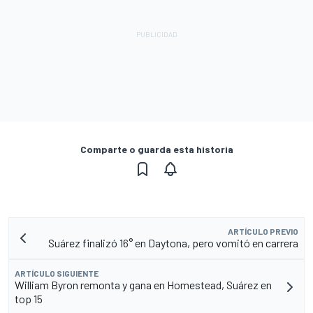
Comparte o guarda esta historia
ARTÍCULO PREVIO
Suárez finalizó 16° en Daytona, pero vomitó en carrera
ARTÍCULO SIGUIENTE
William Byron remonta y gana en Homestead, Suárez en
top 15