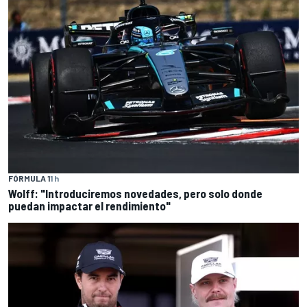
FÓRMULA 1
1 h
Wolff: "Introduciremos novedades, pero solo donde
puedan impactar el rendimiento"