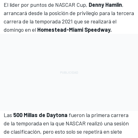
El líder por puntos de NASCAR Cup,
Denny Hamlin
,
arrancará desde la posición de privilegio para la tercera
carrera de la temporada 2021 que se realizará el
domingo en el
Homestead-Miami Speedway.
Las
500 Millas de Daytona
fueron la primera carrera
de la temporada en la que NASCAR realizó una sesión
de clasificación, pero esto solo se repetirá en siete