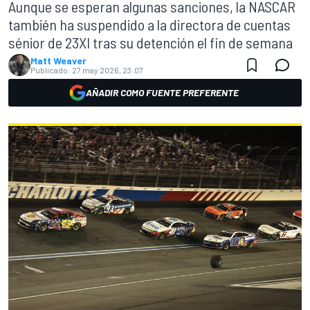
Aunque se esperan algunas sanciones, la NASCAR
también ha suspendido a la directora de cuentas
sénior de 23XI tras su detención el fin de semana
Matt Weaver
Publicado:
27 may 2026, 23:07
AÑADIR COMO FUENTE PREFERENTE