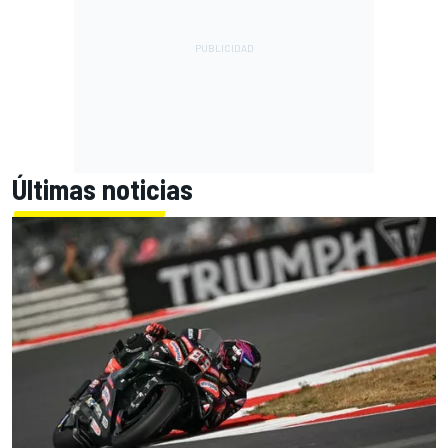
Últimas noticias