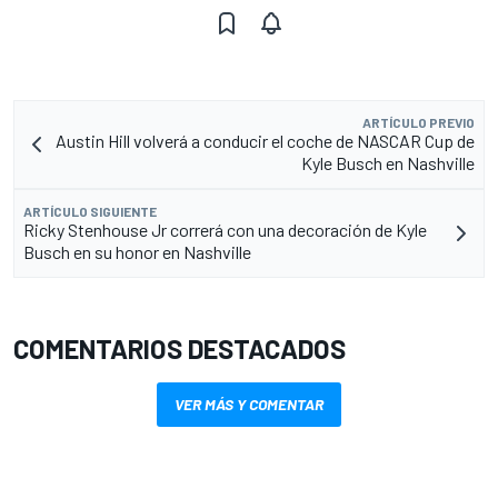
ARTÍCULO PREVIO
Austin Hill volverá a conducir el coche de NASCAR Cup de
Kyle Busch en Nashville
ARTÍCULO SIGUIENTE
Ricky Stenhouse Jr correrá con una decoración de Kyle
Busch en su honor en Nashville
COMENTARIOS DESTACADOS
VER MÁS Y COMENTAR