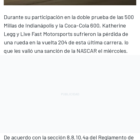
Durante su participación en la doble prueba de las 500
Millas de Indianápolis y la Coca-Cola 600, Katherine
Legg y
Live Fast Motorsports
sufrieron la pérdida de
una rueda en la vuelta 204 de esta última carrera, lo
que les valió una sanción de la NASCAR el miércoles.
De acuerdo con la sección 8.8.10.4a del Reglamento de