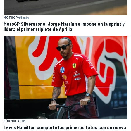
MOTOGP
48 min
MotoGP Silverstone: Jorge Martín se impone en la sprint y
lidera el primer triplete de Aprilia
FÓRMULA 1
1 h
Lewis Hamilton comparte las primeras fotos con su nueva