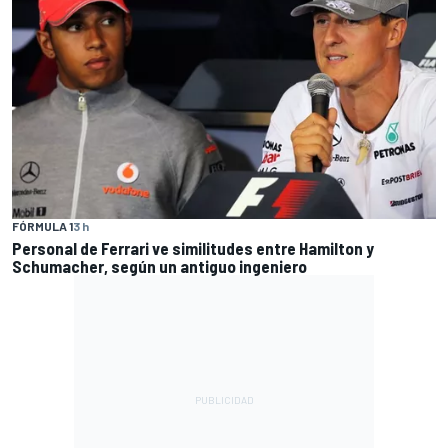
FÓRMULA 1
3 h
Personal de Ferrari ve similitudes entre Hamilton y
Schumacher, según un antiguo ingeniero