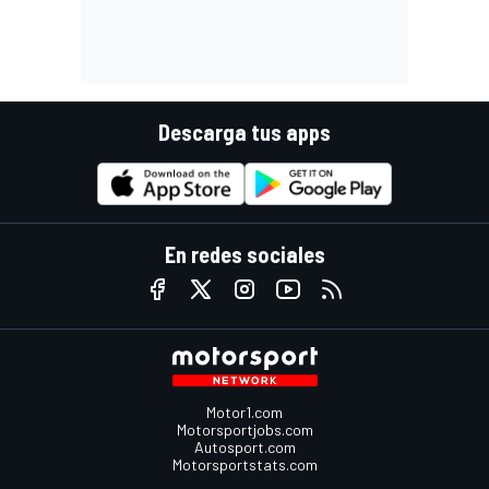
Descarga tus apps
En redes sociales
Motor1.com
Motorsportjobs.com
Autosport.com
Motorsportstats.com