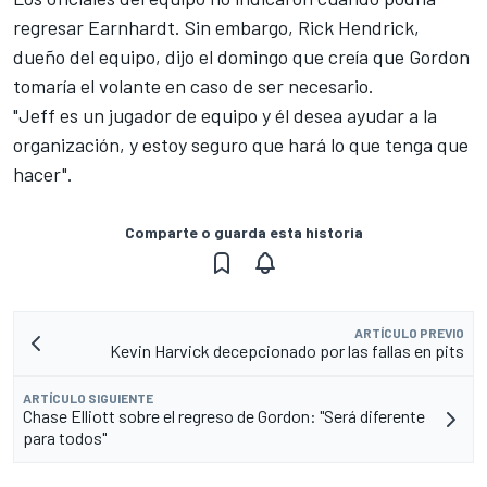
regresar Earnhardt. Sin embargo, Rick Hendrick,
dueño del equipo, dijo el domingo que creía que Gordon
tomaría el volante en caso de ser necesario.
"Jeff es un jugador de equipo y él desea ayudar a la
organización, y estoy seguro que hará lo que tenga que
hacer".
Comparte o guarda esta historia
ARTÍCULO PREVIO
Kevin Harvick decepcionado por las fallas en pits
ARTÍCULO SIGUIENTE
Chase Elliott sobre el regreso de Gordon: "Será diferente
para todos"