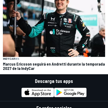
INDYCAR
8 h
Marcus Ericsson seguirá en Andretti durante la temporada
2027 de la IndyCar
Descarga tus apps