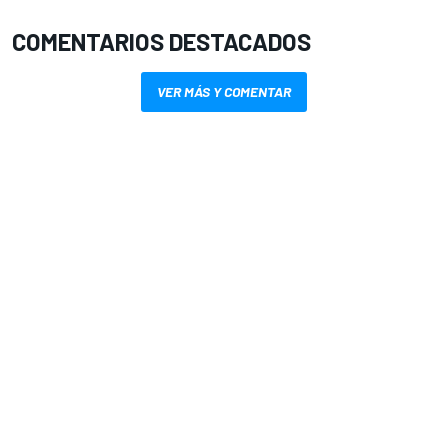
COMENTARIOS DESTACADOS
VER MÁS Y COMENTAR