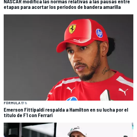
NASCAR modifica las normas relativas a las pausas entre
etapas para acortar los periodos de bandera amarilla
FÓRMULA 1
7 h
Emerson Fittipaldi respalda a Hamilton en su lucha por el
título de F1 con Ferrari