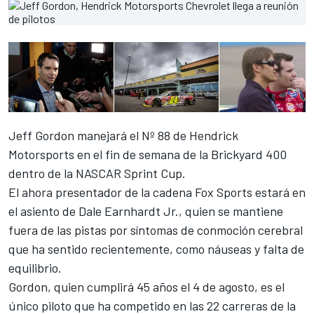
Jeff Gordon manejará el Nº 88 de Hendrick
Motorsports en el fin de semana de la Brickyard 400
dentro de la NASCAR Sprint Cup.
El ahora presentador de la cadena Fox Sports estará en
el asiento de Dale Earnhardt Jr., quien se mantiene
fuera de las pistas por síntomas de conmoción cerebral
que ha sentido recientemente, como náuseas y falta de
equilibrio.
Gordon, quien cumplirá 45 años el 4 de agosto, es el
único piloto que ha competido en las 22 carreras de la