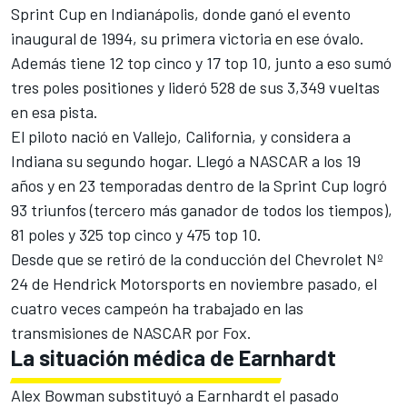
Sprint Cup en Indianápolis, donde ganó el evento
inaugural de 1994, su primera victoria en ese óvalo.
Además tiene 12 top cinco y 17 top 10, junto a eso sumó
tres poles positiones y lideró 528 de sus 3,349 vueltas
en esa pista.
El piloto nació en Vallejo, California, y considera a
Indiana su segundo hogar. Llegó a NASCAR a los 19
años y en 23 temporadas dentro de la Sprint Cup logró
93 triunfos (tercero más ganador de todos los tiempos),
81 poles y 325 top cinco y 475 top 10.
Desde que se retiró de la conducción del Chevrolet Nº
24 de Hendrick Motorsports en noviembre pasado, el
cuatro veces campeón ha trabajado en las
transmisiones de NASCAR por Fox.
La situación médica de Earnhardt
Alex Bowman substituyó a Earnhardt el pasado