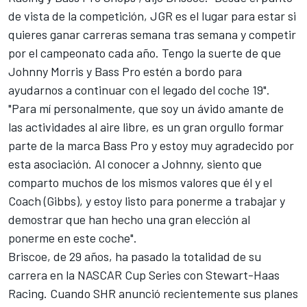
de vista de la competición, JGR es el lugar para estar si
quieres ganar carreras semana tras semana y competir
por el campeonato cada año. Tengo la suerte de que
Johnny Morris y Bass Pro estén a bordo para
ayudarnos a continuar con el legado del coche 19".
"Para mí personalmente, que soy un ávido amante de
las actividades al aire libre, es un gran orgullo formar
parte de la marca Bass Pro y estoy muy agradecido por
esta asociación. Al conocer a Johnny, siento que
comparto muchos de los mismos valores que él y el
Coach (Gibbs), y estoy listo para ponerme a trabajar y
demostrar que han hecho una gran elección al
ponerme en este coche".
Briscoe, de 29 años, ha pasado la totalidad de su
carrera en la NASCAR Cup Series con
Stewart-Haas
Racing
. Cuando SHR anunció recientemente sus planes