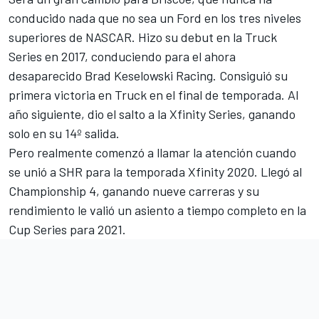
conducido nada que no sea un Ford en los tres niveles
superiores de NASCAR. Hizo su debut en la Truck
Series en 2017, conduciendo para el ahora
desaparecido Brad Keselowski Racing. Consiguió su
primera victoria en Truck en el final de temporada. Al
año siguiente, dio el salto a la Xfinity Series, ganando
solo en su 14º salida.
Pero realmente comenzó a llamar la atención cuando
se unió a SHR para la temporada Xfinity 2020. Llegó al
Championship 4, ganando nueve carreras y su
rendimiento le valió un asiento a tiempo completo en la
Cup Series para 2021.