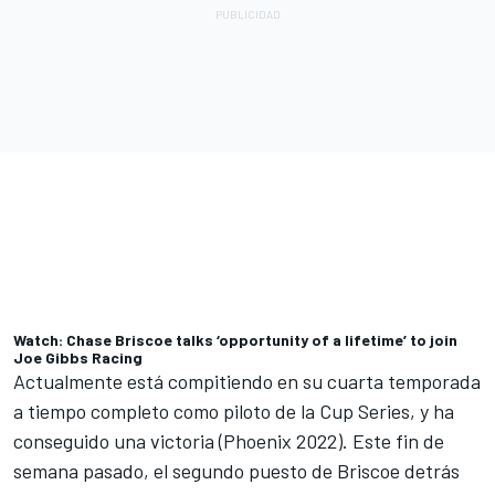
Watch: Chase Briscoe talks ‘opportunity of a lifetime’ to join
Joe Gibbs Racing
Actualmente está compitiendo en su cuarta temporada
a tiempo completo como piloto de la Cup Series, y ha
conseguido una victoria (Phoenix 2022). Este fin de
semana pasado, el segundo puesto de Briscoe detrás