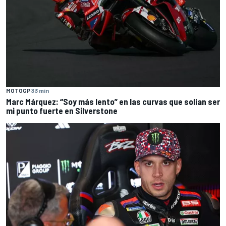
MOTOGP
33 min
Marc Márquez: “Soy más lento” en las curvas que solían ser
mi punto fuerte en Silverstone