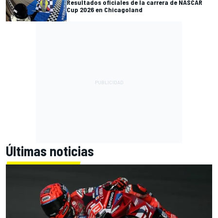
Resultados oficiales de la carrera de NASCAR
Cup 2026 en Chicagoland
Últimas noticias