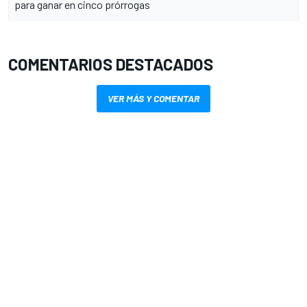
para ganar en cinco prórrogas
COMENTARIOS DESTACADOS
VER MÁS Y COMENTAR