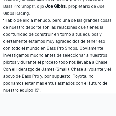
Bass Pro Shops", dijo
Joe Gibbs
, propietario de
Joe
Gibbs Racing
.
"Hablo de ello a menudo, pero una de las grandes cosas
de nuestro deporte son las relaciones que tienes la
oportunidad de construir en torno a tus equipos y
ciertamente estamos muy agradecidos de tener eso
con todo el mundo en Bass Pro Shops. Obviamente
investigamos mucho antes de seleccionar a nuestros
pilotos y durante el proceso todo nos llevaba a Chase.
Con el liderazgo de James (Small), Chase al volante y el
apoyo de Bass Pro y, por supuesto, Toyota, no
podríamos estar más entusiasmados con el futuro de
nuestro equipo 19".