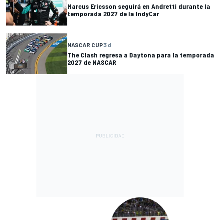
Marcus Ericsson seguirá en Andretti durante la
temporada 2027 de la IndyCar
NASCAR CUP
3 d
The Clash regresa a Daytona para la temporada
2027 de NASCAR