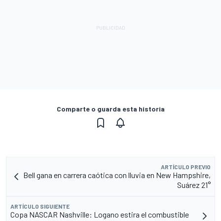
Comparte o guarda esta historia
ARTÍCULO PREVIO
Bell gana en carrera caótica con lluvia en New Hampshire,
Suárez 21°
ARTÍCULO SIGUIENTE
Copa NASCAR Nashville: Logano estira el combustible