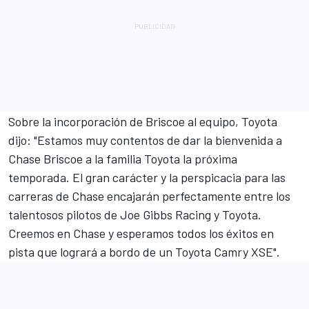
Sobre la incorporación de Briscoe al equipo, Toyota
dijo: "Estamos muy contentos de dar la bienvenida a
Chase Briscoe
a la familia Toyota la próxima
temporada. El gran carácter y la perspicacia para las
carreras de Chase encajarán perfectamente entre los
talentosos pilotos de Joe Gibbs Racing y Toyota.
Creemos en Chase y esperamos todos los éxitos en
pista que logrará a bordo de un Toyota Camry XSE".