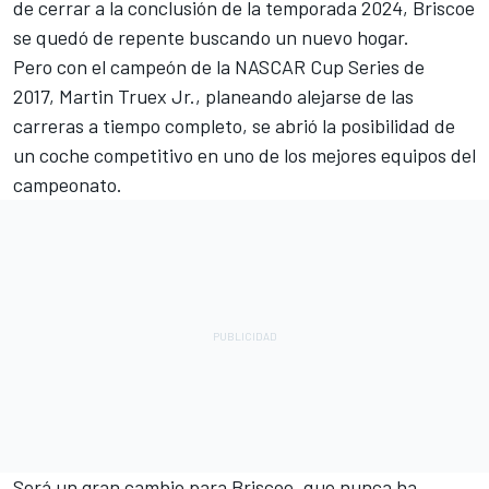
de cerrar a la conclusión de la temporada 2024, Briscoe
se quedó de repente buscando un nuevo hogar.
Pero con el campeón de la NASCAR Cup Series de
2017,
Martin Truex Jr.
, planeando alejarse de las
carreras a tiempo completo, se abrió la posibilidad de
un coche competitivo en uno de los mejores equipos del
campeonato.
Será un gran cambio para Briscoe, que nunca ha