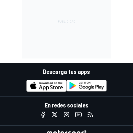
Descarga tus apps
En redes sociales