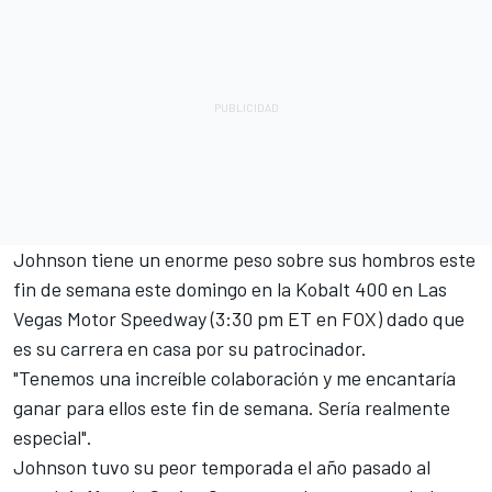
Johnson tiene un enorme peso sobre sus hombros este
fin de semana este domingo en la Kobalt 400 en Las
Vegas Motor Speedway (3:30 pm ET en FOX) dado que
es su carrera en casa por su patrocinador.
"Tenemos una increíble colaboración y me encantaría
ganar para ellos este fin de semana. Sería realmente
especial".
Johnson tuvo su peor temporada el año pasado al