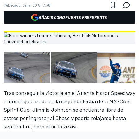
Publicado:
6 mar 2015, 17:30
AÑADIR COMO FUENTE PREFERENTE
Tras conseguir la victoria en el Atlanta Motor Speedway
el domingo pasado en la segunda fecha de la NASCAR
Sprint Cup, Jimmie Johnson se encuentra libre de
estres por ingresar al Chase y podría relajarse hasta
septiembre, pero él no lo ve así.