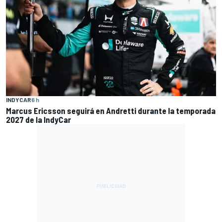
INDYCAR
6 h
Marcus Ericsson seguirá en Andretti durante la temporada
2027 de la IndyCar