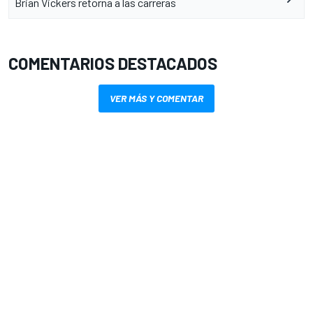
Brian Vickers retorna a las carreras
COMENTARIOS DESTACADOS
VER MÁS Y COMENTAR