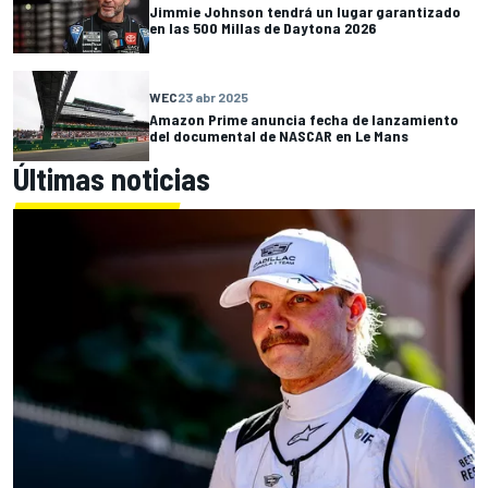
Jimmie Johnson tendrá un lugar garantizado
en las 500 Millas de Daytona 2026
WEC
23 abr 2025
Amazon Prime anuncia fecha de lanzamiento
del documental de NASCAR en Le Mans
Últimas noticias