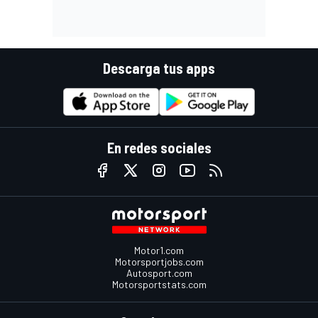
Descarga tus apps
En redes sociales
Motor1.com
Motorsportjobs.com
Autosport.com
Motorsportstats.com