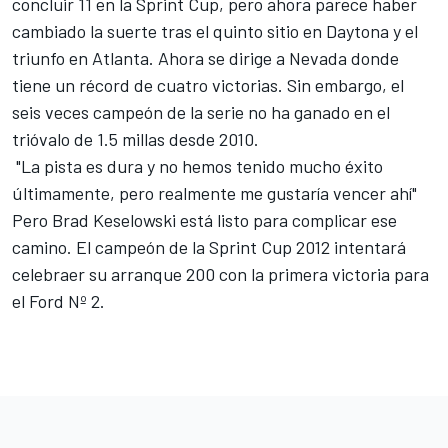
concluir 11 en la Sprint Cup, pero ahora parece haber
cambiado la suerte tras el quinto sitio en Daytona y el
triunfo en Atlanta. Ahora se dirige a Nevada donde
tiene un récord de cuatro victorias. Sin embargo, el
seis veces campeón de la serie no ha ganado en el
trióvalo de 1.5 millas desde 2010.
"La pista es dura y no hemos tenido mucho éxito
últimamente, pero realmente me gustaría vencer ahí"
Pero Brad Keselowski está listo para complicar ese
camino. El campeón de la Sprint Cup 2012 intentará
celebraer su arranque 200 con la primera victoria para
el Ford Nº 2.