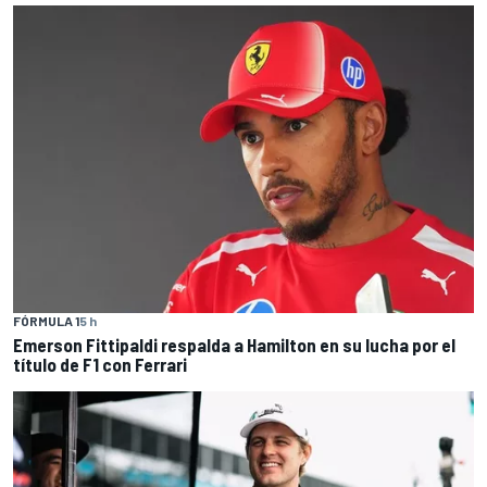
FÓRMULA 1
5 h
Emerson Fittipaldi respalda a Hamilton en su lucha por el
título de F1 con Ferrari