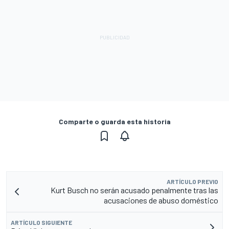
Comparte o guarda esta historia
ARTÍCULO PREVIO
Kurt Busch no serán acusado penalmente tras las
acusaciones de abuso doméstico
ARTÍCULO SIGUIENTE