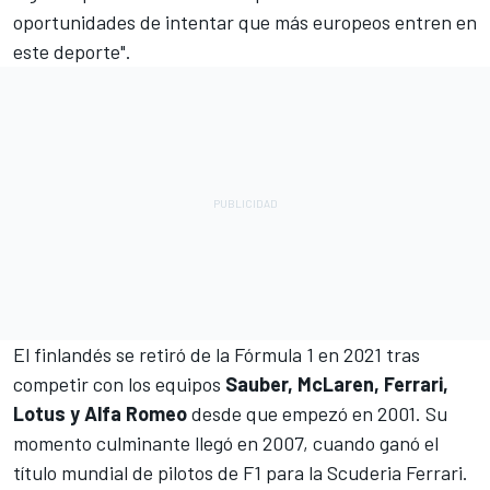
oportunidades de intentar que más europeos entren en
este deporte".
El finlandés se retiró de la
Fórmula 1
en 2021 tras
competir con los equipos
Sauber, McLaren, Ferrari,
Lotus y Alfa Romeo
desde que empezó en 2001. Su
momento culminante llegó en 2007, cuando ganó el
título mundial de pilotos de F1 para la Scuderia Ferrari.