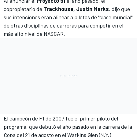
Al anunciar el
Proyecto 91
el año pasado, el
copropietario de
Trackhouse, Justin Marks
, dijo que
sus intenciones eran alinear a pilotos de "clase mundial"
de otras disciplinas de carreras para competir en el
más alto nivel de NASCAR.
El campeón de F1 de 2007 fue el primer piloto del
programa, que debutó el año pasado en la carrera de la
Copa del 21 de agosto en el Watkins Glen (N.Y.)