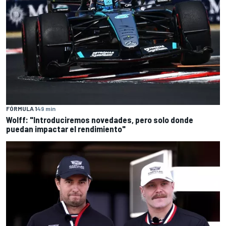
FÓRMULA 1
49 min
Wolff: "Introduciremos novedades, pero solo donde
puedan impactar el rendimiento"