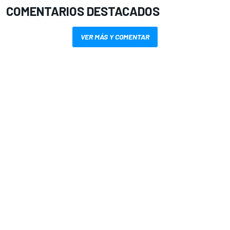
COMENTARIOS DESTACADOS
VER MÁS Y COMENTAR