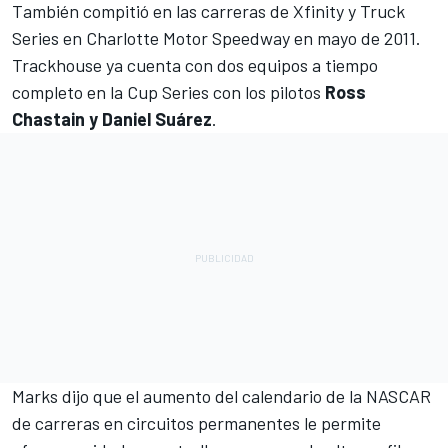
También compitió en las carreras de Xfinity y Truck
Series en Charlotte Motor Speedway en mayo de 2011.
Trackhouse ya cuenta con dos equipos a tiempo
completo en la Cup Series con los pilotos
Ross
Chastain y Daniel Suárez
.
Marks dijo que el aumento del calendario de la NASCAR
de carreras en circuitos permanentes le permite