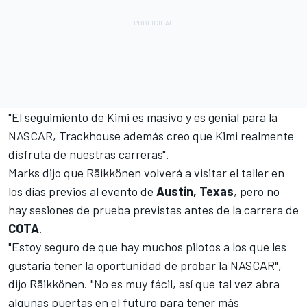
"El seguimiento de Kimi es masivo y es genial para la
NASCAR, Trackhouse además creo que Kimi realmente
disfruta de nuestras carreras".
Marks dijo que Räikkönen volverá a visitar el taller en
los días previos al evento de
Austin, Texas
, pero no
hay sesiones de prueba previstas antes de la carrera de
COTA
.
"Estoy seguro de que hay muchos pilotos a los que les
gustaría tener la oportunidad de probar la NASCAR",
dijo Räikkönen. "No es muy fácil, así que tal vez abra
algunas puertas en el futuro para tener más