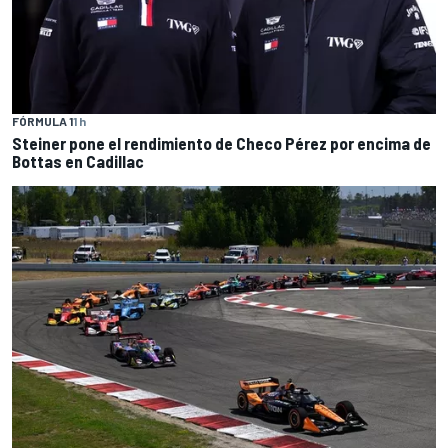
FÓRMULA 1
1 h
Steiner pone el rendimiento de Checo Pérez por encima de
Bottas en Cadillac