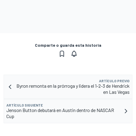
Comparte o guarda esta historia
ARTÍCULO PREVIO
Byron remonta en la prórroga y lidera el 1-2-3 de Hendrick
en Las Vegas
ARTÍCULO SIGUIENTE
Jenson Button debutará en Austin dentro de NASCAR
Cup