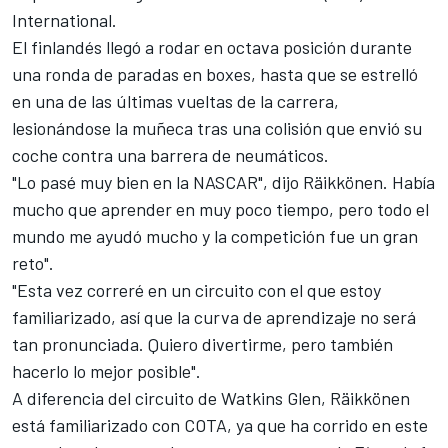
International.
El finlandés llegó a rodar en octava posición durante
una ronda de paradas en boxes, hasta que se estrelló
en una de las últimas vueltas de la carrera,
lesionándose la muñeca tras una colisión que envió su
coche contra una barrera de neumáticos.
"Lo pasé muy bien en la NASCAR", dijo Räikkönen. Había
mucho que aprender en muy poco tiempo, pero todo el
mundo me ayudó mucho y la competición fue un gran
reto".
"Esta vez correré en un circuito con el que estoy
familiarizado, así que la curva de aprendizaje no será
tan pronunciada. Quiero divertirme, pero también
hacerlo lo mejor posible".
A diferencia del circuito de Watkins Glen, Räikkönen
está familiarizado con COTA, ya que ha corrido en este