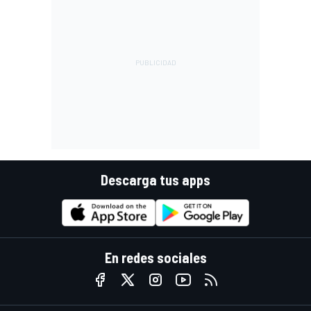
Descarga tus apps
En redes sociales