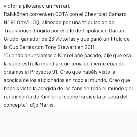
victoria pilotando un Ferrari.
Räikkönen correrá en COTA con el Chevrolet Camaro
Nº 91 Onx/iLOQ, alineado por una tripulación de
Trackhouse dirigida por el jefe de tripulación Darian
Grubb, ganador de 23 victorias y que ganó un título de
la Cup Series con Tony Stewart en 2011.
"Cuando anunciamos a Kimi el año pasado, dije que era
la superestrella mundial que tenía en mente cuando
creamos el Proyecto 91. Creo que habéis visto la
acogida de los aficionados en todo el mundo. Creo que
habéis visto la acogida de los fans en todo el mundo y el
rendimiento de Kimi en el coche ha sido la prueba del
concepto", dijo Marks.