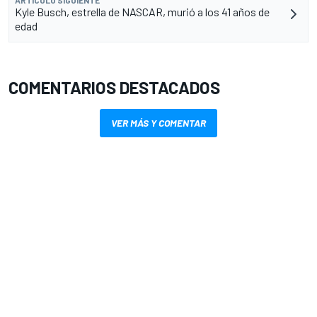
ARTÍCULO SIGUIENTE
Kyle Busch, estrella de NASCAR, murió a los 41 años de
edad
COMENTARIOS DESTACADOS
VER MÁS Y COMENTAR