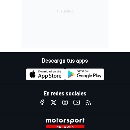
Descarga tus apps
En redes sociales