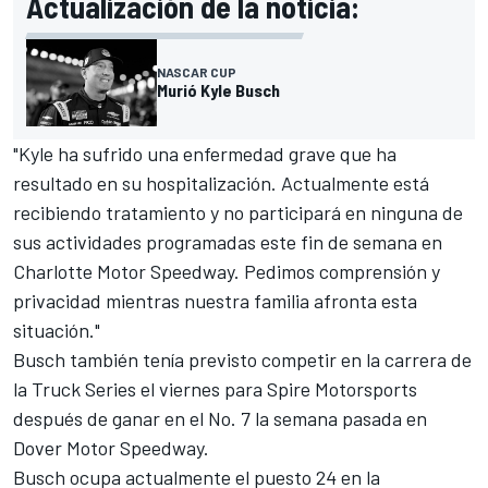
Actualización de la noticia:
NASCAR CUP
Murió Kyle Busch
"Kyle ha sufrido una enfermedad grave que ha
resultado en su hospitalización. Actualmente está
recibiendo tratamiento y no participará en ninguna de
sus actividades programadas este fin de semana en
Charlotte Motor Speedway. Pedimos comprensión y
privacidad mientras nuestra familia afronta esta
situación."
Busch también tenía previsto competir en la carrera de
la Truck Series el viernes para Spire Motorsports
después de ganar en el No. 7 la semana pasada en
Dover Motor Speedway.
Busch ocupa actualmente el puesto 24 en la