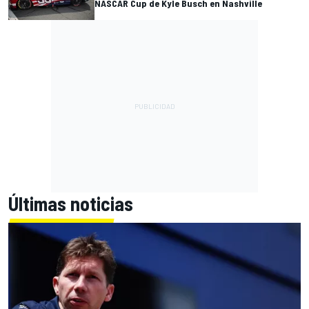
NASCAR Cup de Kyle Busch en Nashville
Últimas noticias