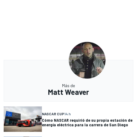
Más de
Matt Weaver
NASCAR CUP
14 h
Cómo NASCAR requirió de su propia estación de
energía eléctrica para la carrera de San Diego