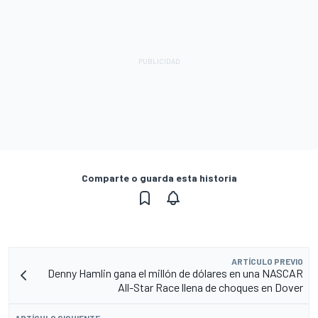
Comparte o guarda esta historia
ARTÍCULO PREVIO
Denny Hamlin gana el millón de dólares en una NASCAR
All-Star Race llena de choques en Dover