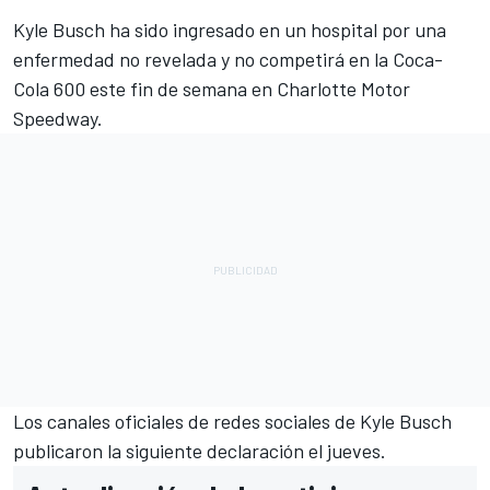
Kyle Busch
ha sido ingresado en un hospital por una
enfermedad no revelada y no competirá en la Coca-
Cola 600 este fin de semana en Charlotte Motor
Speedway.
Los canales oficiales de redes sociales de Kyle Busch
publicaron la siguiente declaración el jueves.