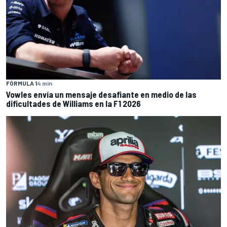
FÓRMULA 1
4 min
Vowles envía un mensaje desafiante en medio de las
dificultades de Williams en la F1 2026