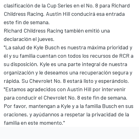
clasificación de la Cup Series en el No. 8 para
Richard
Childress Racing
. Austin Hill conducirá esa entrada
este fin de semana.
Richard Childress Racing también emitió una
declaración el jueves.
"La salud de Kyle Busch es nuestra máxima prioridad y
él y su familia cuentan con todos los recursos de RCR a
su disposición. Kyle es una parte integral de nuestra
organización y le deseamos una recuperación segura y
rápida. Su Chevrolet No. 8 estará listo y esperándolo.
"Estamos agradecidos con Austin Hill por intervenir
para conducir el Chevrolet No. 8 este fin de semana.
Por favor, mantengan a Kyle y a la familia Busch en sus
oraciones, y ayúdannos a respetar la privacidad de la
familia en este momento."